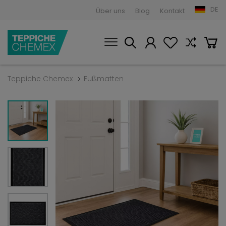
DE
Über uns
Blog
Kontakt
Teppiche Chemex
Fußmatten