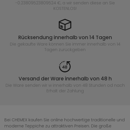
-0.23809523809524 €, a wir senden diese an Sie
KOSTENLOS!
Rücksendung innerhalb von 14 Tagen
Die gekaufte
Ware können Sie immer innerhalb von 14
Tagen zurückgeben
Versand der Ware innerhalb von 48 h
Die Ware senden wir w innerhalb von 48 Stunden
od nach
Erhalt der Zahlung
Bei CHEMEX kaufen Sie online hochwertige traditionelle und
moderne Teppiche zu attraktiven Preisen. Die große