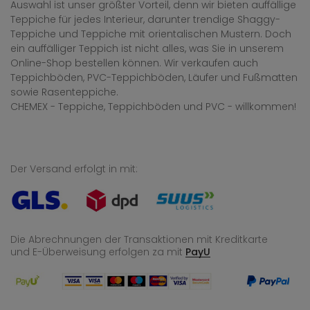
Auswahl ist unser größter Vorteil, denn wir bieten auffällige
Teppiche für jedes Interieur, darunter trendige Shaggy-
Teppiche und Teppiche mit orientalischen Mustern. Doch
ein auffälliger Teppich ist nicht alles, was Sie in unserem
Online-Shop bestellen können. Wir verkaufen auch
Teppichböden, PVC-Teppichböden, Läufer und Fußmatten
sowie Rasenteppiche.
CHEMEX - Teppiche, Teppichböden und PVC - willkommen!
Der Versand erfolgt in mit:
Die Abrechnungen der Transaktionen mit Kreditkarte
und E-Überweisung
erfolgen za mit
PayU