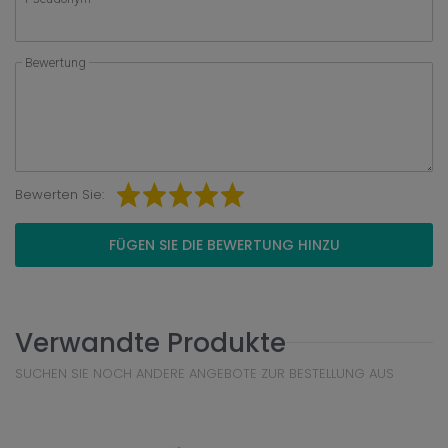
Bewertung
Bewerten Sie:
FÜGEN SIE DIE BEWERTUNG HINZU
Verwandte Produkte
SUCHEN SIE NOCH ANDERE ANGEBOTE ZUR BESTELLUNG AUS