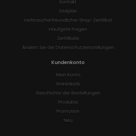
Kontakt
Siteplan
Verbraucherfreundlicher Shop-Zertifikat
Häufigste Fragen
Zertifikate
Ändern Sie die Datenschutzeinstellungen
Kundenkonto
Mein Konto
Warenkorb
Geschichte der Bestellungen
Produkte
Promotion
Neu