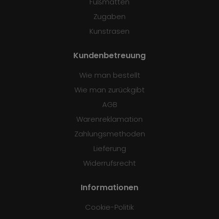
Fußmatten
Zugaben
Kunstrasen
Kundenbetreuung
Wie man bestellt
Wie man zurückgibt
AGB
Warenreklamation
Zahlungsmethoden
Lieferung
Widerrufsrecht
Informationen
Cookie-Politik