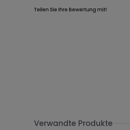
Teilen Sie Ihre Bewertung mit!
Verwandte Produkte