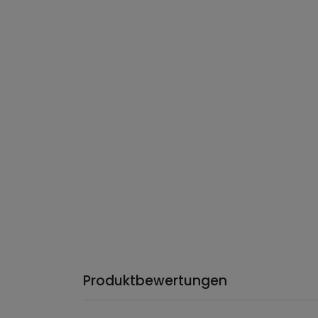
Produktbewertungen