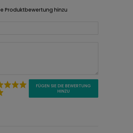
ie Produktbewertung hinzu
FÜGEN SIE DIE BEWERTUNG
HINZU