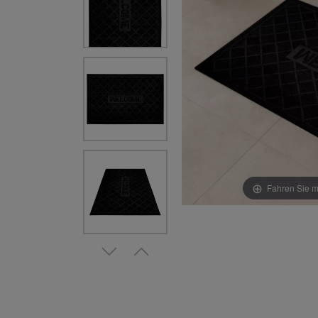
Fahren Sie m