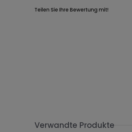
Teilen Sie Ihre Bewertung mit!
Verwandte Produkte