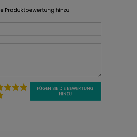
ie Produktbewertung hinzu
FÜGEN SIE DIE BEWERTUNG
HINZU