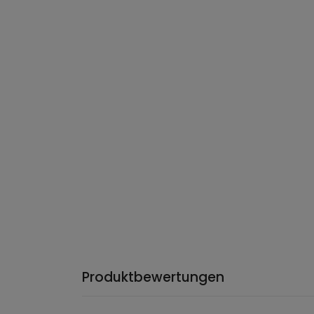
Produktbewertungen