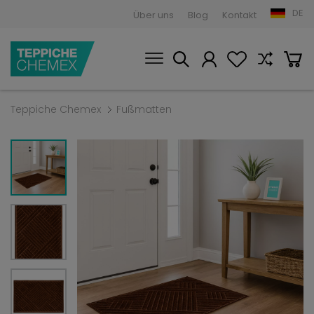
DE
Über uns
Blog
Kontakt
Teppiche Chemex
Fußmatten