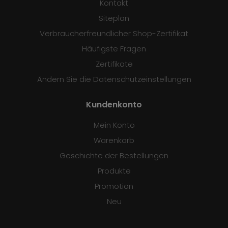
Kontakt
Siteplan
Verbraucherfreundlicher Shop-Zertifikat
Häufigste Fragen
Zertifikate
Ändern Sie die Datenschutzeinstellungen
Kundenkonto
Mein Konto
Warenkorb
Geschichte der Bestellungen
Produkte
Promotion
Neu