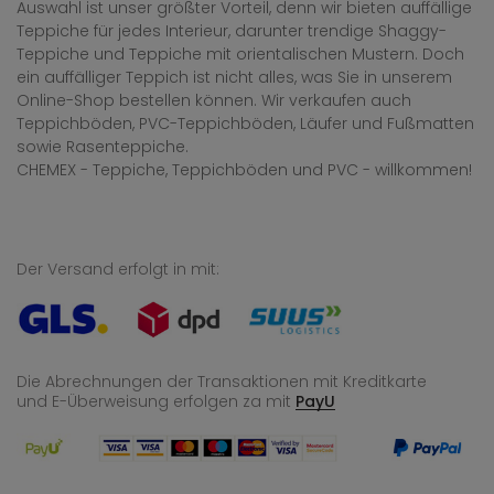
Auswahl ist unser größter Vorteil, denn wir bieten auffällige
Teppiche für jedes Interieur, darunter trendige Shaggy-
Teppiche und Teppiche mit orientalischen Mustern. Doch
ein auffälliger Teppich ist nicht alles, was Sie in unserem
Online-Shop bestellen können. Wir verkaufen auch
Teppichböden, PVC-Teppichböden, Läufer und Fußmatten
sowie Rasenteppiche.
CHEMEX - Teppiche, Teppichböden und PVC - willkommen!
Der Versand erfolgt in mit:
Die Abrechnungen der Transaktionen mit Kreditkarte
und E-Überweisung
erfolgen za mit
PayU