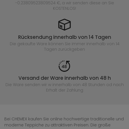
-0.23809523809524 €, a wir senden diese an Sie
KOSTENLOS!
Rücksendung innerhalb von 14 Tagen
Die gekaufte
Ware können Sie immer innerhalb von 14
Tagen zurückgeben
Versand der Ware innerhalb von 48 h
Die Ware senden wir w innerhalb von 48 Stunden
od nach
Erhalt der Zahlung
Bei CHEMEX kaufen Sie online hochwertige traditionelle und
moderne Teppiche zu attraktiven Preisen. Die große