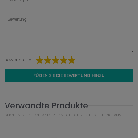
Bewertung
Bewerten Sie:
FÜGEN SIE DIE BEWERTUNG HINZU
Verwandte Produkte
SUCHEN SIE NOCH ANDERE ANGEBOTE ZUR BESTELLUNG AUS