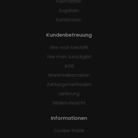
Fußmatten
Zugaben
Kunstrasen
Kundenbetreuung
Wie man bestellt
Wie man zurückgibt
AGB
Warenreklamation
Zahlungsmethoden
Lieferung
Widerrufsrecht
Informationen
Cookie-Politik