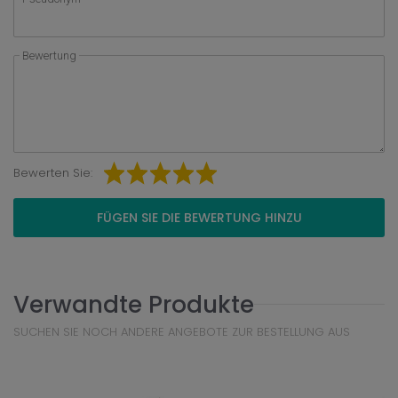
Bewertung
Bewerten Sie:
FÜGEN SIE DIE BEWERTUNG HINZU
Verwandte Produkte
SUCHEN SIE NOCH ANDERE ANGEBOTE ZUR BESTELLUNG AUS