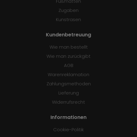
Fußmatten
Zugaben
Kunstrasen
Kundenbetreuung
Wie man bestellt
Wie man zurückgibt
AGB
Warenreklamation
Zahlungsmethoden
Lieferung
Widerrufsrecht
Informationen
Cookie-Politik