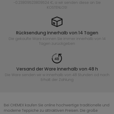
-0.23809523809524 €, a wir senden diese an Sie
KOSTENLOS!
Rücksendung innerhalb von 14 Tagen
Die gekaufte
Ware können Sie immer innerhalb von 14
Tagen zurückgeben
Versand der Ware innerhalb von 48 h
Die Ware senden wir w innerhalb von 48 Stunden
od nach
Erhalt der Zahlung
Bei CHEMEX kaufen Sie online hochwertige traditionelle und
moderne Teppiche zu attraktiven Preisen. Die große