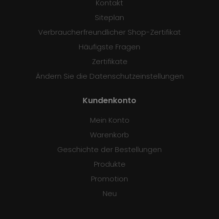
Kontakt
Siteplan
Verbraucherfreundlicher Shop-Zertifikat
Häufigste Fragen
Zertifikate
Ändern Sie die Datenschutzeinstellungen
Kundenkonto
Mein Konto
Warenkorb
Geschichte der Bestellungen
Produkte
Promotion
Neu