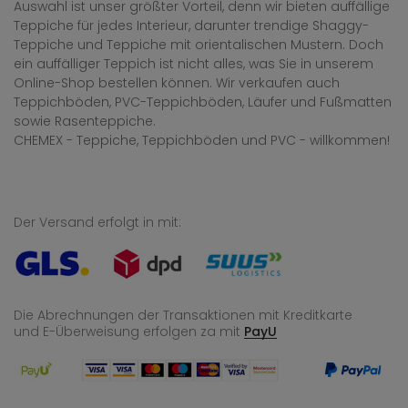
Auswahl ist unser größter Vorteil, denn wir bieten auffällige
Teppiche für jedes Interieur, darunter trendige Shaggy-
Teppiche und Teppiche mit orientalischen Mustern. Doch
ein auffälliger Teppich ist nicht alles, was Sie in unserem
Online-Shop bestellen können. Wir verkaufen auch
Teppichböden, PVC-Teppichböden, Läufer und Fußmatten
sowie Rasenteppiche.
CHEMEX - Teppiche, Teppichböden und PVC - willkommen!
Der Versand erfolgt in mit:
Die Abrechnungen der Transaktionen mit Kreditkarte
und E-Überweisung
erfolgen za mit
PayU