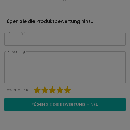
Fügen Sie die Produktbewertung hinzu
Pseudonym
Bewertung
Bewerten Sie:
FÜGEN SIE DIE BEWERTUNG HINZU