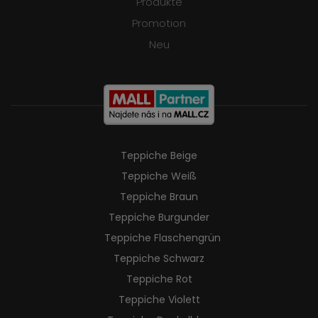
Produkte
Promotion
Neu
Teppiche Beige
Teppiche Weiß
Teppiche Braun
Teppiche Burgunder
Teppiche Flaschengrün
Teppiche Schwarz
Teppiche Rot
Teppiche Violett