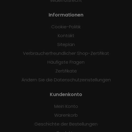
Widerrufsrecht
Informationen
Cookie-Politik
Kontakt
Siteplan
Verbraucherfreundlicher Shop-Zertifikat
Häufigste Fragen
Zertifikate
Ändern Sie die Datenschutzeinstellungen
Kundenkonto
Mein Konto
Warenkorb
Geschichte der Bestellungen