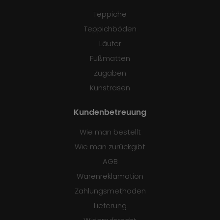
Teppiche
Teppichböden
Läufer
Fußmatten
Zugaben
Kunstrasen
Kundenbetreuung
Wie man bestellt
Wie man zurückgibt
AGB
Warenreklamation
Zahlungsmethoden
Lieferung