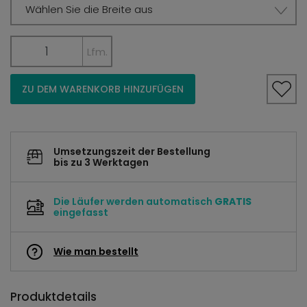
Wählen Sie die Breite aus
Lfm.
ZU DEM WARENKORB HINZUFÜGEN
Umsetzungszeit der Bestellung
bis zu 3 Werktagen
Die Läufer werden automatisch
GRATIS
eingefasst
Wie man bestellt
Produktdetails