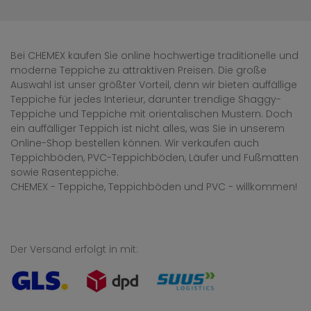
Bei CHEMEX kaufen Sie online hochwertige traditionelle und
moderne Teppiche zu attraktiven Preisen. Die große
Auswahl ist unser größter Vorteil, denn wir bieten auffällige
Teppiche für jedes Interieur, darunter trendige Shaggy-
Teppiche und Teppiche mit orientalischen Mustern. Doch
ein auffälliger Teppich ist nicht alles, was Sie in unserem
Online-Shop bestellen können. Wir verkaufen auch
Teppichböden, PVC-Teppichböden, Läufer und Fußmatten
sowie Rasenteppiche.
CHEMEX - Teppiche, Teppichböden und PVC - willkommen!
Der Versand erfolgt in mit: