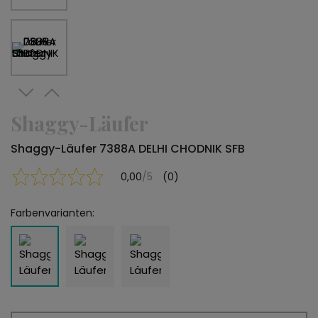
Shaggy-Läufer
Shaggy-Läufer 7388A DELHI CHODNIK SFB
0,00
/5
(0)
Farbenvarianten: