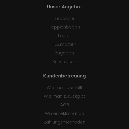
Unser Angebot
Teppiche
Teppichböden
Läufer
Fußmatten
Zugaben
Kunstrasen
Kundenbetreuung
Wie man bestellt
Wie man zurückgibt
AGB
Warenreklamation
Zahlungsmethoden