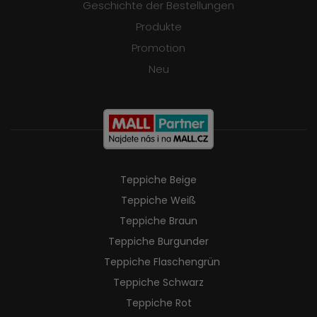
Geschichte der Bestellungen
Produkte
Promotion
Neu
Teppiche Beige
Teppiche Weiß
Teppiche Braun
Teppiche Burgunder
Teppiche Flaschengrün
Teppiche Schwarz
Teppiche Rot