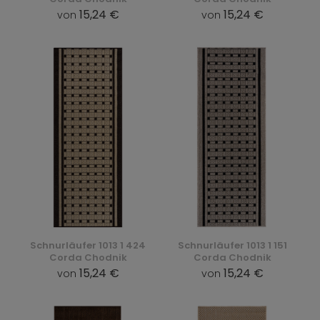
15,24 €
15,24 €
von
von
Schnurläufer 1013 1 424
Schnurläufer 1013 1 151
Corda Chodnik
Corda Chodnik
15,24 €
15,24 €
von
von