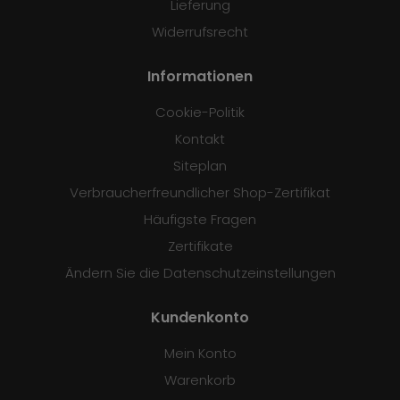
Lieferung
Widerrufsrecht
Informationen
Cookie-Politik
Kontakt
Siteplan
Verbraucherfreundlicher Shop-Zertifikat
Häufigste Fragen
Zertifikate
Ändern Sie die Datenschutzeinstellungen
Kundenkonto
Mein Konto
Warenkorb