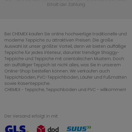
Erhalt der Zahlung
Bei CHEMEX kaufen Sie online hochwertige traditionelle und
moderne Teppiche zu attraktiven Preisen. Die große
Auswahl ist unser größter Vorteil, denn wir bieten auffällige
Teppiche für jedes Interieur, darunter trendige Shaggy-
Teppiche und Teppiche mit orientalischen Mustern. Doch
ein auffälliger Teppich ist nicht alles, was Sie in unserem
Online-Shop bestellen können. Wir verkaufen auch
Teppichböden, PVC-Teppichböden, Läufer und Fußmatten
sowie Rasenteppiche.
CHEMEX - Teppiche, Teppichböden und PVC - willkommen!
Der Versand erfolgt in mit: