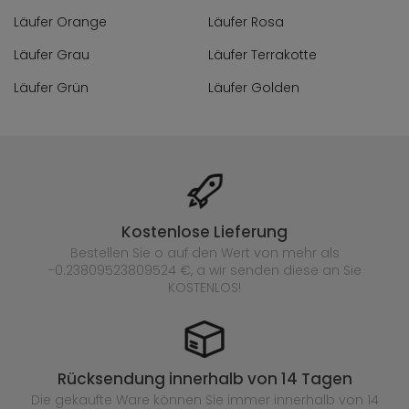
Läufer Orange
Läufer Rosa
Läufer Grau
Läufer Terrakotte
Läufer Grün
Läufer Golden
Kostenlose Lieferung
Bestellen Sie o auf den Wert von mehr als
-0.23809523809524 €, a wir senden diese an Sie
KOSTENLOS!
Rücksendung innerhalb von 14 Tagen
Die gekaufte
Ware können Sie immer innerhalb von 14