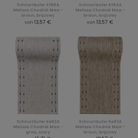
Schnurläufer Kf85A
Schnurläufer Kf84A
Melissa Chodnik Maa -
Melissa Chodnik Maa -
braun, brązowy
braun, brązowy
13,57 €
13,57 €
von
von
Schnurläufer Ke63A
Schnurläufer Ke63A
Melissa Chodnik Maa -
Melissa Chodnik Maa -
grau, szary
braun, brązowy