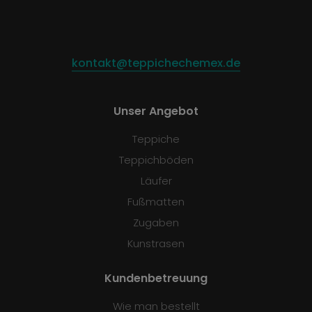
kontakt@teppichechemex.de
Unser Angebot
Teppiche
Teppichböden
Läufer
Fußmatten
Zugaben
Kunstrasen
Kundenbetreuung
Wie man bestellt