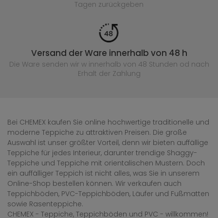
Tagen zurückgeben
Versand der Ware innerhalb von 48 h
Die Ware senden wir w innerhalb von 48 Stunden
od nach
Erhalt der Zahlung
Bei CHEMEX kaufen Sie online hochwertige traditionelle und
moderne Teppiche zu attraktiven Preisen. Die große
Auswahl ist unser größter Vorteil, denn wir bieten auffällige
Teppiche für jedes Interieur, darunter trendige Shaggy-
Teppiche und Teppiche mit orientalischen Mustern. Doch
ein auffälliger Teppich ist nicht alles, was Sie in unserem
Online-Shop bestellen können. Wir verkaufen auch
Teppichböden, PVC-Teppichböden, Läufer und Fußmatten
sowie Rasenteppiche.
CHEMEX - Teppiche, Teppichböden und PVC - willkommen!