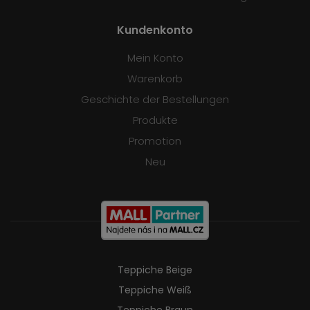
Kundenkonto
Mein Konto
Warenkorb
Geschichte der Bestellungen
Produkte
Promotion
Neu
Teppiche Beige
Teppiche Weiß