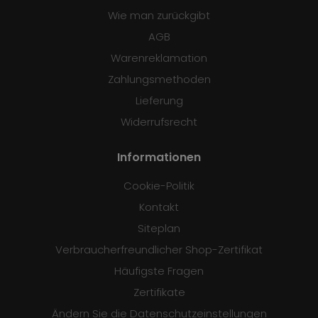
Wie man zurückgibt
AGB
Warenreklamation
Zahlungsmethoden
Lieferung
Widerrufsrecht
Informationen
Cookie-Politik
Kontakt
Siteplan
Verbraucherfreundlicher Shop-Zertifikat
Häufigste Fragen
Zertifikate
Ändern Sie die Datenschutzeinstellungen