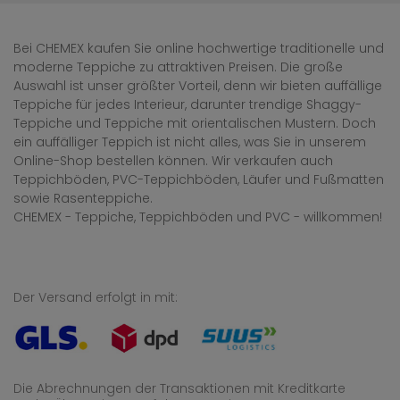
Bei CHEMEX kaufen Sie online hochwertige traditionelle und
moderne Teppiche zu attraktiven Preisen. Die große
Auswahl ist unser größter Vorteil, denn wir bieten auffällige
Teppiche für jedes Interieur, darunter trendige Shaggy-
Teppiche und Teppiche mit orientalischen Mustern. Doch
ein auffälliger Teppich ist nicht alles, was Sie in unserem
Online-Shop bestellen können. Wir verkaufen auch
Teppichböden, PVC-Teppichböden, Läufer und Fußmatten
sowie Rasenteppiche.
CHEMEX - Teppiche, Teppichböden und PVC - willkommen!
Der Versand erfolgt in mit:
Die Abrechnungen der Transaktionen mit Kreditkarte