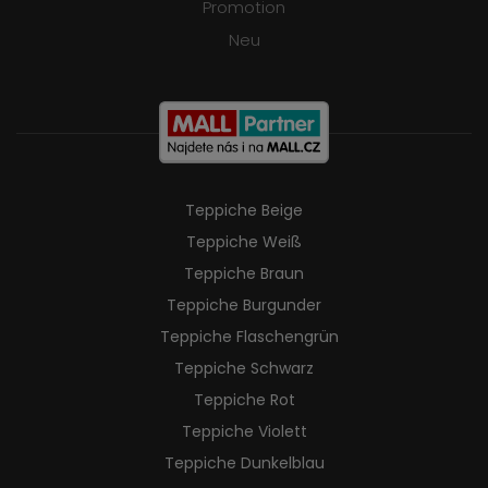
Promotion
Neu
Teppiche Beige
Teppiche Weiß
Teppiche Braun
Teppiche Burgunder
Teppiche Flaschengrün
Teppiche Schwarz
Teppiche Rot
Teppiche Violett
Teppiche Dunkelblau