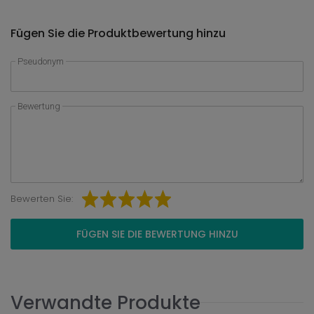
Fügen Sie die Produktbewertung hinzu
Pseudonym
Bewertung
Bewerten Sie:
FÜGEN SIE DIE BEWERTUNG HINZU
Verwandte Produkte