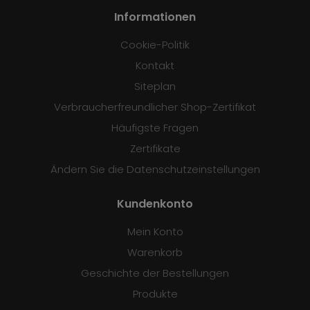
Informationen
Cookie-Politik
Kontakt
Siteplan
Verbraucherfreundlicher Shop-Zertifikat
Häufigste Fragen
Zertifikate
Ändern Sie die Datenschutzeinstellungen
Kundenkonto
Mein Konto
Warenkorb
Geschichte der Bestellungen
Produkte