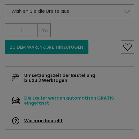
Wählen Sie die Breite aus
Lfm.
ZU DEM WARENKORB HINZUFÜGEN
Umsetzungszeit der Bestellung
bis zu 3 Werktagen
Die Läufer werden automatisch
GRATIS
eingefasst
Wie man bestellt