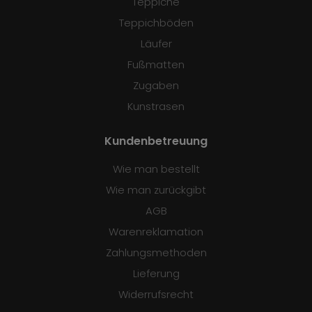
Teppiche
Teppichböden
Läufer
Fußmatten
Zugaben
Kunstrasen
Kundenbetreuung
Wie man bestellt
Wie man zurückgibt
AGB
Warenreklamation
Zahlungsmethoden
Lieferung
Widerrufsrecht