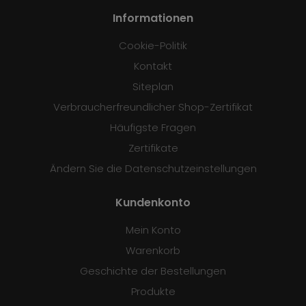
Informationen
Cookie-Politik
Kontakt
Siteplan
Verbraucherfreundlicher Shop-Zertifikat
Häufigste Fragen
Zertifikate
Ändern Sie die Datenschutzeinstellungen
Kundenkonto
Mein Konto
Warenkorb
Geschichte der Bestellungen
Produkte