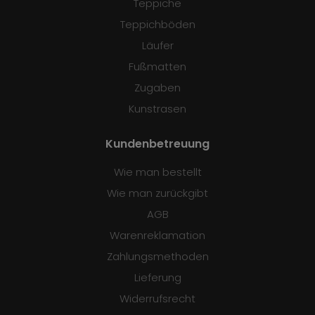
Teppiche
Teppichböden
Läufer
Fußmatten
Zugaben
Kunstrasen
Kundenbetreuung
Wie man bestellt
Wie man zurückgibt
AGB
Warenreklamation
Zahlungsmethoden
Lieferung
Widerrufsrecht