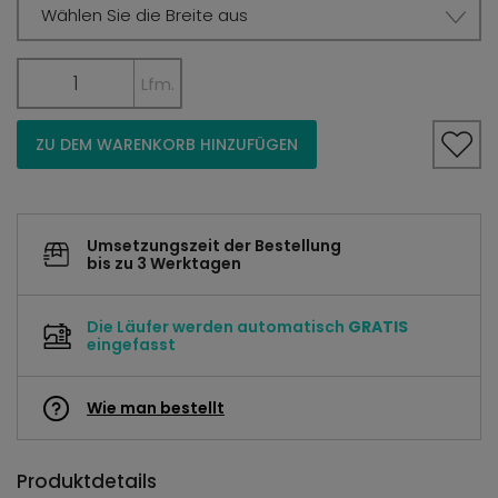
Wählen Sie die Breite aus
Lfm.
ZU DEM WARENKORB HINZUFÜGEN
Umsetzungszeit der Bestellung
bis zu 3 Werktagen
Die Läufer werden automatisch
GRATIS
eingefasst
Wie man bestellt
Produktdetails