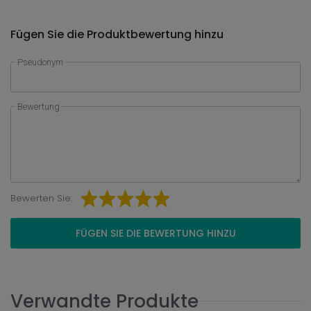
Fügen Sie die Produktbewertung hinzu
Pseudonym
Bewertung
Bewerten Sie:
FÜGEN SIE DIE BEWERTUNG HINZU
Verwandte Produkte