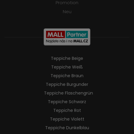
Promotion
Neu
Teppiche Beige
Teppiche Weiß
Teppiche Braun
Teppiche Burgunder
Teppiche Flaschengrün
Teppiche Schwarz
Teppiche Rot
Teppiche Violett
Teppiche Dunkelblau