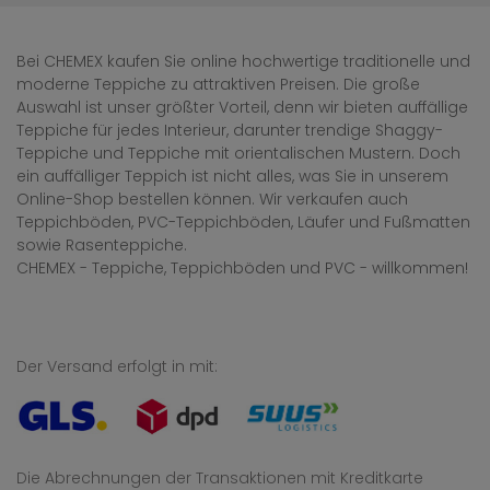
Bei CHEMEX kaufen Sie online hochwertige traditionelle und
moderne Teppiche zu attraktiven Preisen. Die große
Auswahl ist unser größter Vorteil, denn wir bieten auffällige
Teppiche für jedes Interieur, darunter trendige Shaggy-
Teppiche und Teppiche mit orientalischen Mustern. Doch
ein auffälliger Teppich ist nicht alles, was Sie in unserem
Online-Shop bestellen können. Wir verkaufen auch
Teppichböden, PVC-Teppichböden, Läufer und Fußmatten
sowie Rasenteppiche.
CHEMEX - Teppiche, Teppichböden und PVC - willkommen!
Der Versand erfolgt in mit:
Die Abrechnungen der Transaktionen mit Kreditkarte