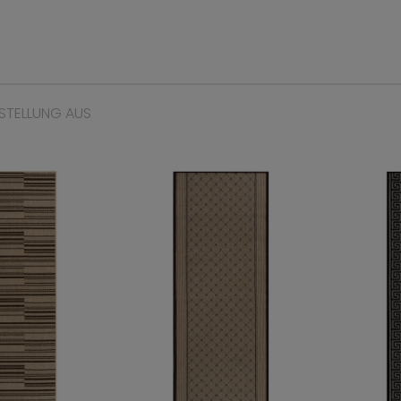
STELLUNG AUS