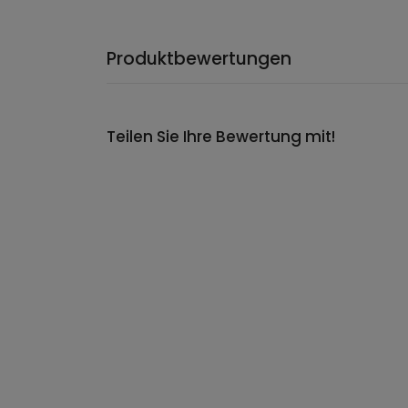
Produktbewertungen
Teilen Sie Ihre Bewertung mit!