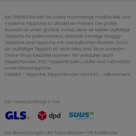
Bei CHEMEX kaufen Sie online hochwertige traditionelle und
moderne Teppiche zu attraktiven Preisen. Die große
Auswahl ist unser größter Vorteil, denn wir bieten auffällige
Teppiche für jedes Interieur, darunter trendige Shaggy-
Teppiche und Teppiche mit orientalischen Mustern. Doch
ein auffälliger Teppich ist nicht alles, was Sie in unserem
Online-Shop bestellen können. Wir verkaufen auch
Teppichböden, PVC-Teppichböden, Läufer und Fußmatten
sowie Rasenteppiche.
CHEMEX - Teppiche, Teppichböden und PVC - willkommen!
Der Versand erfolgt in mit:
Die Abrechnungen der Transaktionen mit Kreditkarte