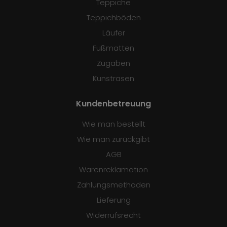
Teppiche
Teppichböden
Läufer
Fußmatten
Zugaben
Kunstrasen
Kundenbetreuung
Wie man bestellt
Wie man zurückgibt
AGB
Warenreklamation
Zahlungsmethoden
Lieferung
Widerrufsrecht