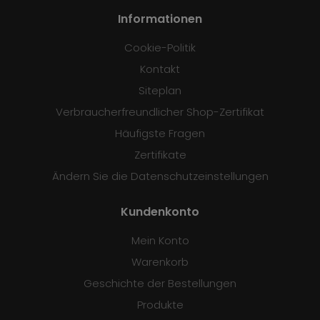
Informationen
Cookie-Politik
Kontakt
Siteplan
Verbraucherfreundlicher Shop-Zertifikat
Häufigste Fragen
Zertifikate
Ändern Sie die Datenschutzeinstellungen
Kundenkonto
Mein Konto
Warenkorb
Geschichte der Bestellungen
Produkte