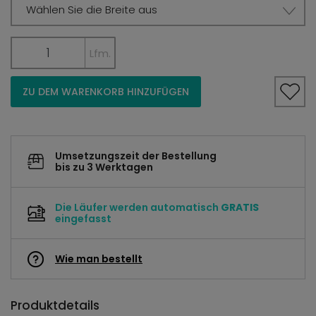
Wählen Sie die Breite aus
Lfm.
ZU DEM WARENKORB HINZUFÜGEN
Umsetzungszeit der Bestellung
bis zu 3 Werktagen
Die Läufer werden automatisch
GRATIS
eingefasst
Wie man bestellt
Produktdetails