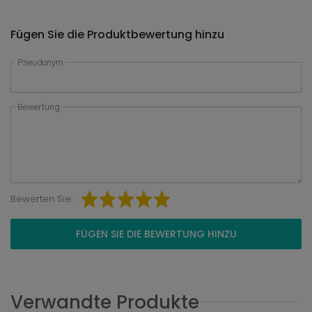
Fügen Sie die Produktbewertung hinzu
Pseudonym
Bewertung
Bewerten Sie:
FÜGEN SIE DIE BEWERTUNG HINZU
Verwandte Produkte