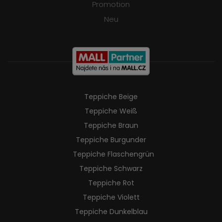
Promotion
Neu
Teppiche Beige
Teppiche Weiß
Teppiche Braun
Teppiche Burgunder
Teppiche Flaschengrün
Teppiche Schwarz
Teppiche Rot
Teppiche Violett
Teppiche Dunkelblau