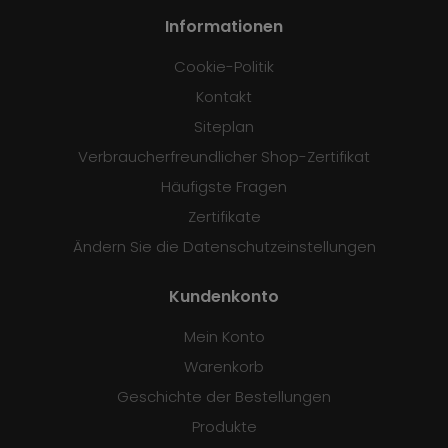
Informationen
Cookie-Politik
Kontakt
Siteplan
Verbraucherfreundlicher Shop-Zertifikat
Häufigste Fragen
Zertifikate
Ändern Sie die Datenschutzeinstellungen
Kundenkonto
Mein Konto
Warenkorb
Geschichte der Bestellungen
Produkte