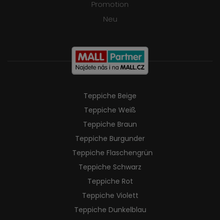
Promotion
Neu
Teppiche Beige
Teppiche Weiß
Teppiche Braun
Teppiche Burgunder
Teppiche Flaschengrün
Teppiche Schwarz
Teppiche Rot
Teppiche Violett
Teppiche Dunkelblau