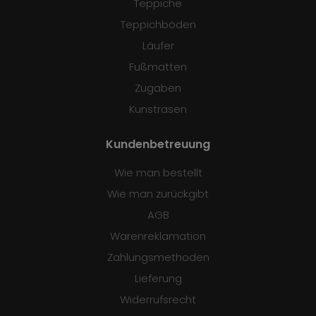
Teppiche
Teppichböden
Läufer
Fußmatten
Zugaben
Kunstrasen
Kundenbetreuung
Wie man bestellt
Wie man zurückgibt
AGB
Warenreklamation
Zahlungsmethoden
Lieferung
Widerrufsrecht