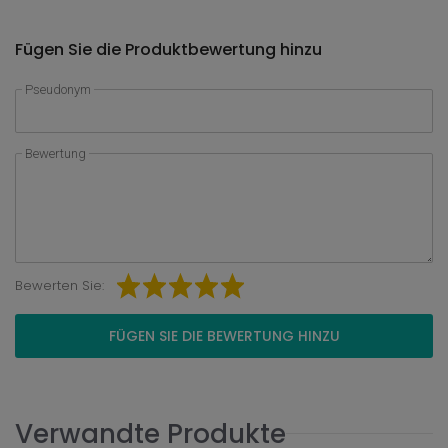
Fügen Sie die Produktbewertung hinzu
Pseudonym
Bewertung
Bewerten Sie:
FÜGEN SIE DIE BEWERTUNG HINZU
Verwandte Produkte