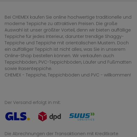
Bei CHEMEX kaufen Sie online hochwertige traditionelle und
moderne Teppiche zu attraktiven Preisen. Die große
Auswahl ist unser größter Vorteil, denn wir bieten auffällige
Teppiche für jedes Interieur, darunter trendige Shaggy-
Teppiche und Teppiche mit orientalischen Mustern. Doch
ein auffälliger Teppich ist nicht alles, was Sie in unserem
Online-Shop bestellen können. Wir verkaufen auch
Teppichböden, PVC-Teppichböden, Läufer und Fußmatten
sowie Rasenteppiche.
CHEMEX - Teppiche, Teppichböden und PVC - willkommen!
Der Versand erfolgt in mit:
Die Abrechnungen der Transaktionen mit Kreditkarte