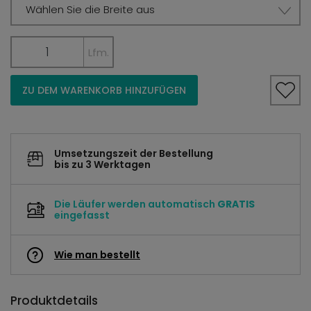
Wählen Sie die Breite aus
Lfm.
ZU DEM WARENKORB HINZUFÜGEN
Umsetzungszeit der Bestellung
bis zu 3 Werktagen
Die Läufer werden automatisch
GRATIS
eingefasst
Wie man bestellt
Produktdetails