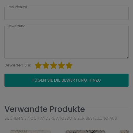
Pseudonym
Bewertung
Bewerten Sie:
FÜGEN SIE DIE BEWERTUNG HINZU
Verwandte Produkte
SUCHEN SIE NOCH ANDERE ANGEBOTE ZUR BESTELLUNG AUS