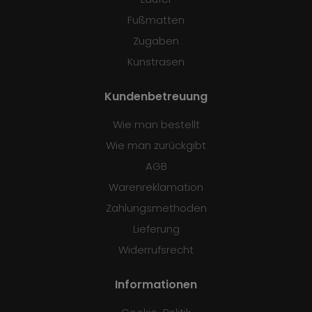
Fußmatten
Zugaben
Kunstrasen
Kundenbetreuung
Wie man bestellt
Wie man zurückgibt
AGB
Warenreklamation
Zahlungsmethoden
Lieferung
Widerrufsrecht
Informationen