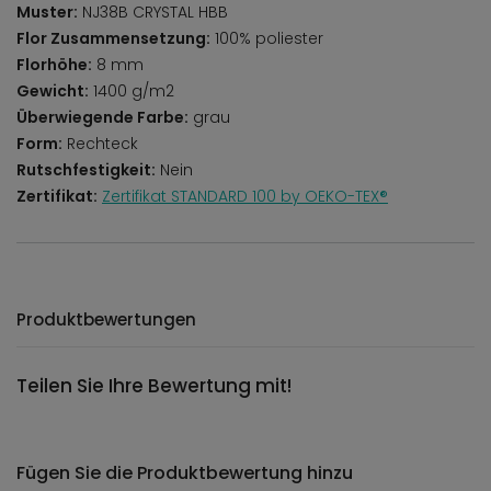
Muster:
NJ38B CRYSTAL HBB
Flor Zusammensetzung:
100% poliester
Florhöhe:
8 mm
Gewicht:
1400 g/m2
Überwiegende Farbe:
grau
Form:
Rechteck
Rutschfestigkeit:
Nein
Zertifikat:
Zertifikat STANDARD 100 by OEKO-TEX®
Produktbewertungen
Teilen Sie Ihre Bewertung mit!
Fügen Sie die Produktbewertung hinzu