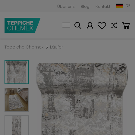
DE
Über uns
Blog
Kontakt
Teppiche Chemex
Läufer