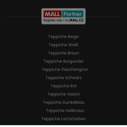
Teppiche Beige
Teppiche Weiß
Teppiche Braun
Teppiche Burgunder
Teppiche Flaschengrün
Teppiche Schwarz
Teppiche Rot
Teppiche Violett
Teppiche Dunkelblau
Teppiche Hellbraun
Teppiche Lachsfarben