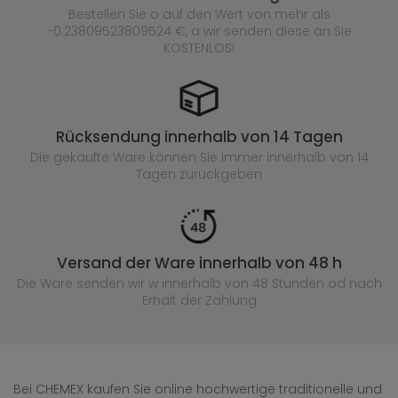
Bestellen Sie o auf den Wert von mehr als
-0.23809523809524 €, a wir senden diese an Sie
KOSTENLOS!
Rücksendung innerhalb von 14 Tagen
Die gekaufte
Ware können Sie immer innerhalb von 14
Tagen zurückgeben
Versand der Ware innerhalb von 48 h
Die Ware senden wir w innerhalb von 48 Stunden
od nach
Erhalt der Zahlung
Bei CHEMEX kaufen Sie online hochwertige traditionelle und