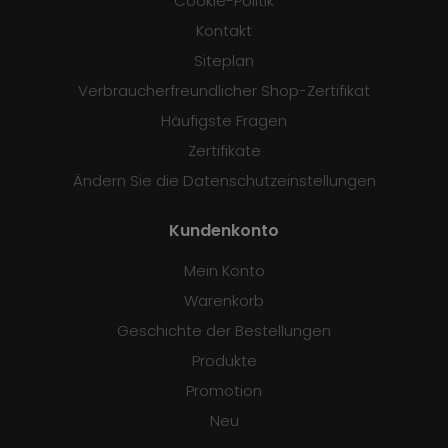
Cookie-Politik
Kontakt
Siteplan
Verbraucherfreundlicher Shop-Zertifikat
Häufigste Fragen
Zertifikate
Ändern Sie die Datenschutzeinstellungen
Kundenkonto
Mein Konto
Warenkorb
Geschichte der Bestellungen
Produkte
Promotion
Neu