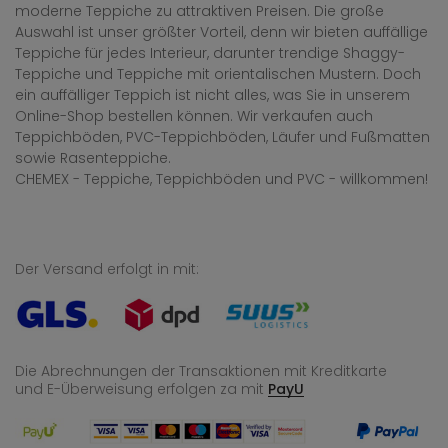
moderne Teppiche zu attraktiven Preisen. Die große
Auswahl ist unser größter Vorteil, denn wir bieten auffällige
Teppiche für jedes Interieur, darunter trendige Shaggy-
Teppiche und Teppiche mit orientalischen Mustern. Doch
ein auffälliger Teppich ist nicht alles, was Sie in unserem
Online-Shop bestellen können. Wir verkaufen auch
Teppichböden, PVC-Teppichböden, Läufer und Fußmatten
sowie Rasenteppiche.
CHEMEX - Teppiche, Teppichböden und PVC - willkommen!
Der Versand erfolgt in mit:
Die Abrechnungen der Transaktionen mit Kreditkarte
und E-Überweisung
erfolgen za mit
PayU