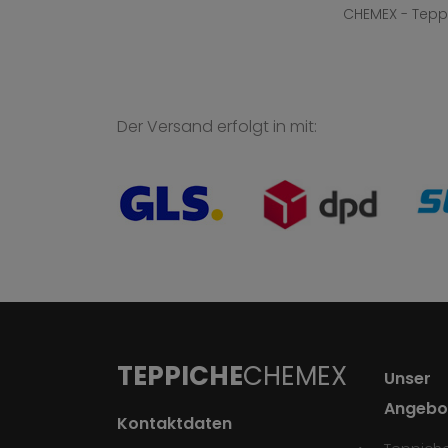
CHEMEX - Tepp
Der Versand erfolgt in mit:
TEPPICHE
CHEMEX
Unser
Angebo
Kontaktdaten