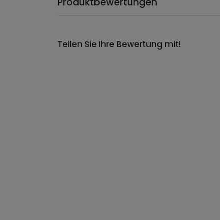
Produktbewertungen
Teilen Sie Ihre Bewertung mit!