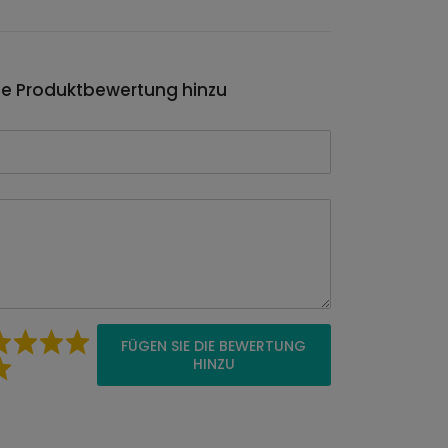
ie Produktbewertung hinzu
FÜGEN SIE DIE BEWERTUNG
HINZU