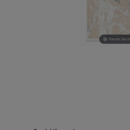
Fahren Sie m