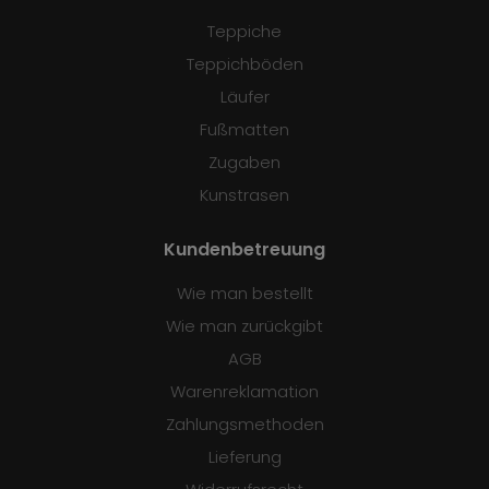
Teppiche
Teppichböden
Läufer
Fußmatten
Zugaben
Kunstrasen
Kundenbetreuung
Wie man bestellt
Wie man zurückgibt
AGB
Warenreklamation
Zahlungsmethoden
Lieferung