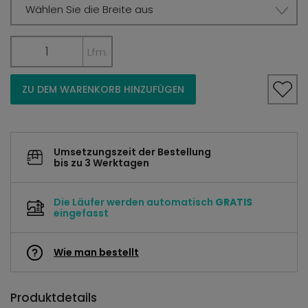
Wählen Sie die Breite aus
Lfm.
ZU DEM WARENKORB HINZUFÜGEN
Umsetzungszeit der Bestellung
bis zu 3 Werktagen
Die Läufer werden automatisch
GRATIS
eingefasst
Wie man bestellt
Produktdetails