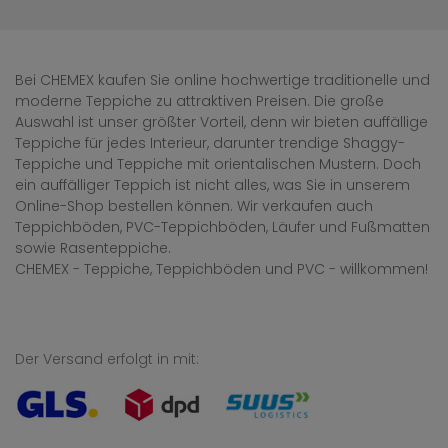
Bei CHEMEX kaufen Sie online hochwertige traditionelle und
moderne Teppiche zu attraktiven Preisen. Die große
Auswahl ist unser größter Vorteil, denn wir bieten auffällige
Teppiche für jedes Interieur, darunter trendige Shaggy-
Teppiche und Teppiche mit orientalischen Mustern. Doch
ein auffälliger Teppich ist nicht alles, was Sie in unserem
Online-Shop bestellen können. Wir verkaufen auch
Teppichböden, PVC-Teppichböden, Läufer und Fußmatten
sowie Rasenteppiche.
CHEMEX - Teppiche, Teppichböden und PVC - willkommen!
Der Versand erfolgt in mit: