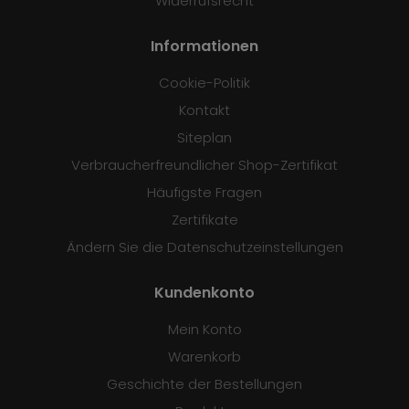
Widerrufsrecht
Informationen
Cookie-Politik
Kontakt
Siteplan
Verbraucherfreundlicher Shop-Zertifikat
Häufigste Fragen
Zertifikate
Ändern Sie die Datenschutzeinstellungen
Kundenkonto
Mein Konto
Warenkorb
Geschichte der Bestellungen