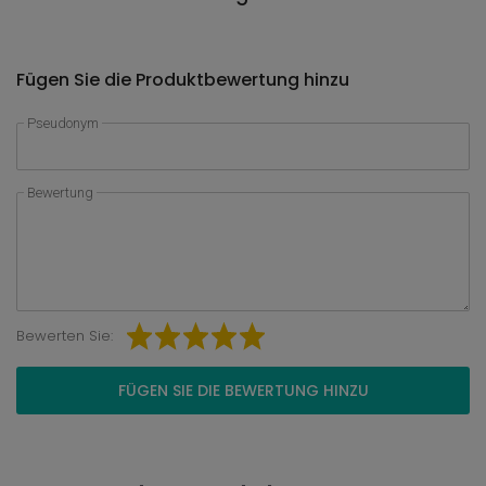
Fügen Sie die Produktbewertung hinzu
Pseudonym
Bewertung
Bewerten Sie:
FÜGEN SIE DIE BEWERTUNG HINZU