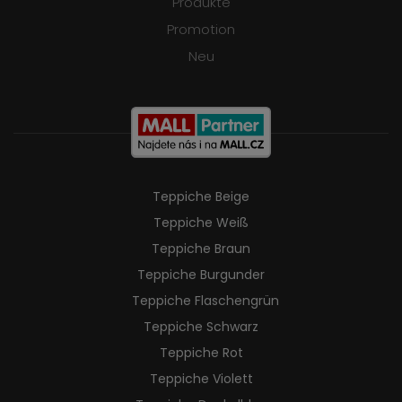
Produkte
Promotion
Neu
Teppiche Beige
Teppiche Weiß
Teppiche Braun
Teppiche Burgunder
Teppiche Flaschengrün
Teppiche Schwarz
Teppiche Rot
Teppiche Violett