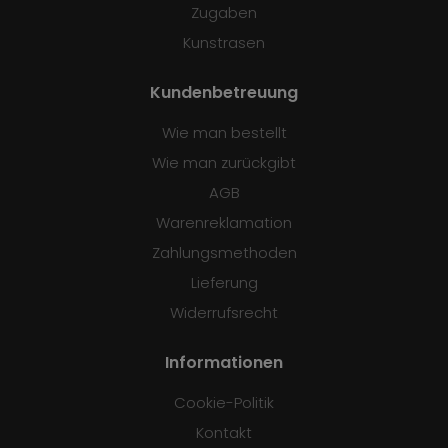
Zugaben
Kunstrasen
Kundenbetreuung
Wie man bestellt
Wie man zurückgibt
AGB
Warenreklamation
Zahlungsmethoden
Lieferung
Widerrufsrecht
Informationen
Cookie-Politik
Kontakt