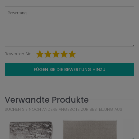
Bewertung
Bewerten Sie:
FÜGEN SIE DIE BEWERTUNG HINZU
Verwandte Produkte
SUCHEN SIE NOCH ANDERE ANGEBOTE ZUR BESTELLUNG AUS