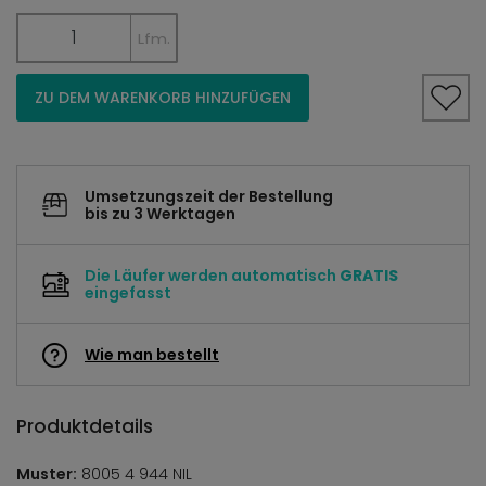
Lfm.
ZU DEM WARENKORB HINZUFÜGEN
Umsetzungszeit der Bestellung
bis zu 3 Werktagen
Die Läufer werden automatisch
GRATIS
eingefasst
Wie man bestellt
Produktdetails
Muster:
8005 4 944 NIL