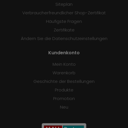
Siteplan
Verbraucherfreundlicher Shop-Zertifikat
Häufigste Fragen
Zertifikate
Ändern Sie die Datenschutzeinstellungen
Kundenkonto
Mein Konto
Warenkorb
Geschichte der Bestellungen
Produkte
Promotion
Neu