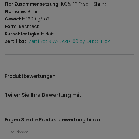
Flor Zusammensetzung:
100% PP Frise + Shrink
Florhöhe:
9 mm
Gewicht:
1600 g/m2
Form:
Rechteck
Rutschfestigkeit:
Nein
Zertifikat:
Zertifikat STANDARD 100 by OEKO-TEX®
Produktbewertungen
Teilen Sie Ihre Bewertung mit!
Fügen Sie die Produktbewertung hinzu
Pseudonym