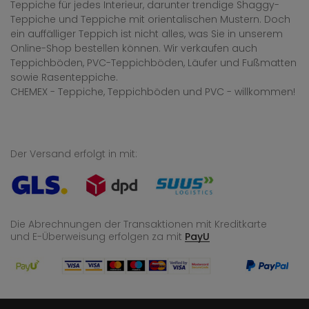
Teppiche für jedes Interieur, darunter trendige Shaggy-
Teppiche und Teppiche mit orientalischen Mustern. Doch
ein auffälliger Teppich ist nicht alles, was Sie in unserem
Online-Shop bestellen können. Wir verkaufen auch
Teppichböden, PVC-Teppichböden, Läufer und Fußmatten
sowie Rasenteppiche.
CHEMEX - Teppiche, Teppichböden und PVC - willkommen!
Der Versand erfolgt in mit:
Die Abrechnungen der Transaktionen mit Kreditkarte
und E-Überweisung
erfolgen za mit
PayU