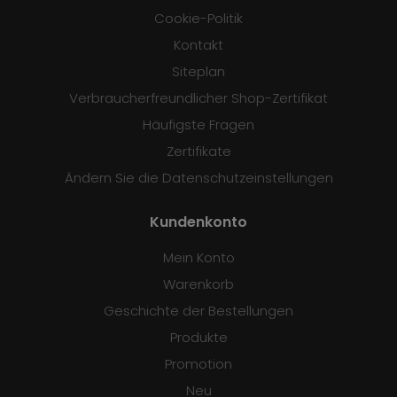
Cookie-Politik
Kontakt
Siteplan
Verbraucherfreundlicher Shop-Zertifikat
Häufigste Fragen
Zertifikate
Ändern Sie die Datenschutzeinstellungen
Kundenkonto
Mein Konto
Warenkorb
Geschichte der Bestellungen
Produkte
Promotion
Neu