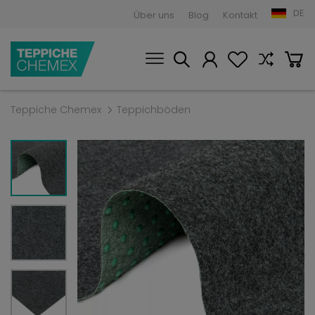
DE
Über uns
Blog
Kontakt
Teppiche Chemex
Teppichböden