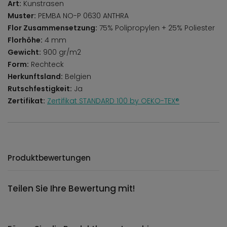
Art:
Kunstrasen
Muster:
PEMBA NO-P 0630 ANTHRA
Flor Zusammensetzung:
75% Polipropylen + 25% Poliester
Florhöhe:
4 mm
Gewicht:
900 gr/m2
Form:
Rechteck
Herkunftsland:
Belgien
Rutschfestigkeit:
Ja
Zertifikat:
Zertifikat STANDARD 100 by OEKO-TEX®
Produktbewertungen
Teilen Sie Ihre Bewertung mit!