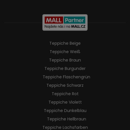
Teppiche Beige
Teppiche Weiß
Teppiche Braun
Teppiche Burgunder
Teppiche Flaschengrün
Teppiche Schwarz
Teppiche Rot
Teppiche Violett
Teppiche Dunkelblau
Teppiche Hellbraun
Teppiche Lachsfarben