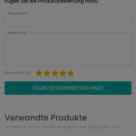
Fügen Sie die Produktbewertung hinzu
Pseudonym
Bewertung
Bewerten Sie:
FÜGEN SIE DIE BEWERTUNG HINZU
Verwandte Produkte
SUCHEN SIE NOCH ANDERE ANGEBOTE ZUR BESTELLUNG AUS