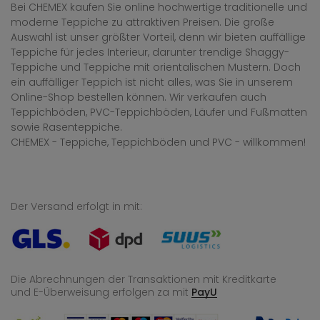
Bei CHEMEX kaufen Sie online hochwertige traditionelle und
moderne Teppiche zu attraktiven Preisen. Die große
Auswahl ist unser größter Vorteil, denn wir bieten auffällige
Teppiche für jedes Interieur, darunter trendige Shaggy-
Teppiche und Teppiche mit orientalischen Mustern. Doch
ein auffälliger Teppich ist nicht alles, was Sie in unserem
Online-Shop bestellen können. Wir verkaufen auch
Teppichböden, PVC-Teppichböden, Läufer und Fußmatten
sowie Rasenteppiche.
CHEMEX - Teppiche, Teppichböden und PVC - willkommen!
Der Versand erfolgt in mit:
Die Abrechnungen der Transaktionen mit Kreditkarte
und E-Überweisung
erfolgen za mit
PayU