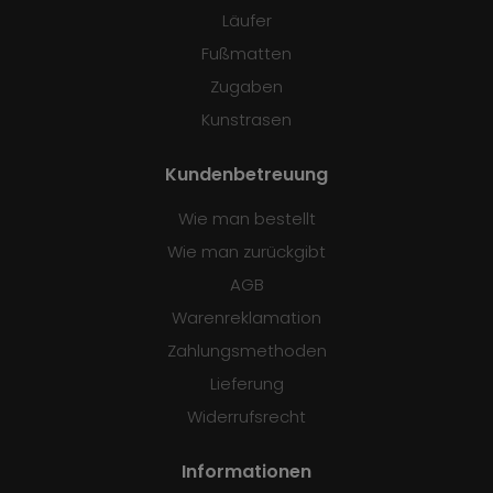
Läufer
Fußmatten
Zugaben
Kunstrasen
Kundenbetreuung
Wie man bestellt
Wie man zurückgibt
AGB
Warenreklamation
Zahlungsmethoden
Lieferung
Widerrufsrecht
Informationen