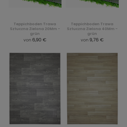
Teppichboden Trawa
Teppichboden Trawa
Sztuczna Zielona 20Mm -
Sztuczna Zielona 40Mm -
grün
grün
6,90 €
9,76 €
von
von