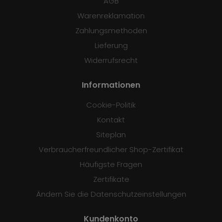
AGB
Warenreklamation
Zahlungsmethoden
Lieferung
Widerrufsrecht
Informationen
Cookie-Politik
Kontakt
Siteplan
Verbraucherfreundlicher Shop-Zertifikat
Häufigste Fragen
Zertifikate
Ändern Sie die Datenschutzeinstellungen
Kundenkonto