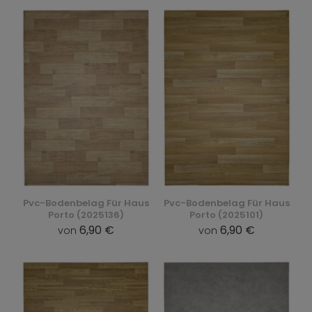
Pvc-Bodenbelag Für Haus
Pvc-Bodenbelag Für Haus
Porto (2025136)
Porto (2025101)
6,90 €
6,90 €
von
von