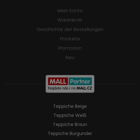
Mein Konto
Warenkorb
Geschichte der Bestellungen
Produkte
Promotion
Neu
Teppiche Beige
Teppiche Weiß
Teppiche Braun
Teppiche Burgunder