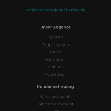
kontakt@teppichechemex.de
Unser Angebot
Teppiche
Teppichböden
Läufer
Fußmatten
Zugaben
Kunstrasen
Kundenbetreuung
Wie man bestellt
Wie man zurückgibt