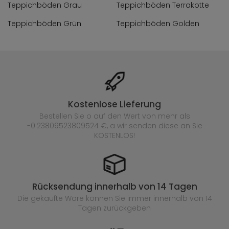
Teppichböden Grau
Teppichböden Terrakotte
Teppichböden Grün
Teppichböden Golden
Kostenlose Lieferung
Bestellen Sie o auf den Wert von mehr als
-0.23809523809524 €, a wir senden diese an Sie
KOSTENLOS!
Rücksendung innerhalb von 14 Tagen
Die gekaufte
Ware können Sie immer innerhalb von 14
Tagen zurückgeben