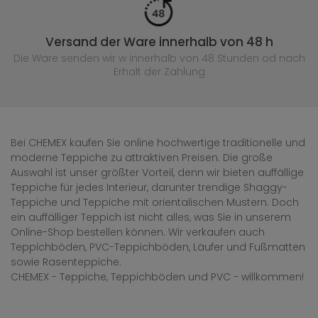
Versand der Ware innerhalb von 48 h
Die Ware senden wir w innerhalb von 48 Stunden
od nach
Erhalt der Zahlung
Bei CHEMEX kaufen Sie online hochwertige traditionelle und
moderne Teppiche zu attraktiven Preisen. Die große
Auswahl ist unser größter Vorteil, denn wir bieten auffällige
Teppiche für jedes Interieur, darunter trendige Shaggy-
Teppiche und Teppiche mit orientalischen Mustern. Doch
ein auffälliger Teppich ist nicht alles, was Sie in unserem
Online-Shop bestellen können. Wir verkaufen auch
Teppichböden, PVC-Teppichböden, Läufer und Fußmatten
sowie Rasenteppiche.
CHEMEX - Teppiche, Teppichböden und PVC - willkommen!