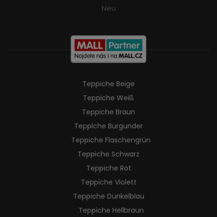
Neu
Teppiche Beige
Teppiche Weiß
Teppiche Braun
Teppiche Burgunder
Teppiche Flaschengrün
Teppiche Schwarz
Teppiche Rot
Teppiche Violett
Teppiche Dunkelblau
Teppiche Hellbraun