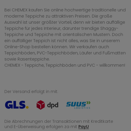
Bei CHEMEX kaufen Sie online hochwertige traditionelle und
moderne Teppiche zu attraktiven Preisen. Die große
Auswahl ist unser größter Vorteil, denn wir bieten auffällige
Teppiche für jedes Interieur, darunter trendige Shaggy-
Teppiche und Teppiche mit orientalischen Mustern. Doch
ein auffälliger Teppich ist nicht alles, was Sie in unserem
Online-Shop bestellen können. Wir verkaufen auch
Teppichböden, PVC-Teppichböden, Läufer und Fußmatten
sowie Rasenteppiche.
CHEMEX - Teppiche, Teppichböden und PVC - willkommen!
Der Versand erfolgt in mit:
Die Abrechnungen der Transaktionen mit Kreditkarte
und E-Überweisung
erfolgen za mit
PayU