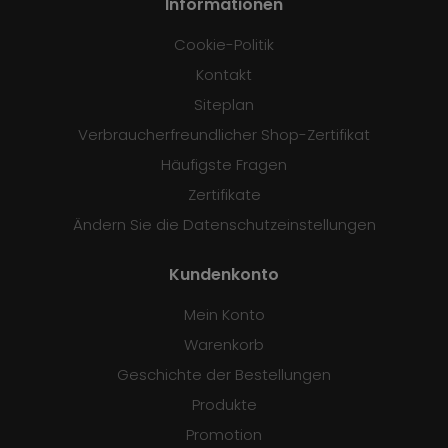
Informationen
Cookie-Politik
Kontakt
Siteplan
Verbraucherfreundlicher Shop-Zertifikat
Häufigste Fragen
Zertifikate
Ändern Sie die Datenschutzeinstellungen
Kundenkonto
Mein Konto
Warenkorb
Geschichte der Bestellungen
Produkte
Promotion