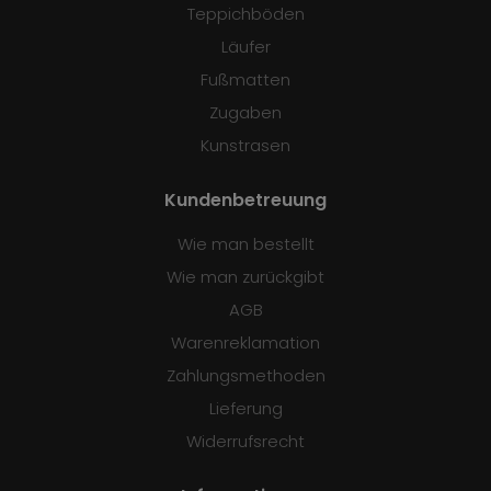
Teppichböden
Läufer
Fußmatten
Zugaben
Kunstrasen
Kundenbetreuung
Wie man bestellt
Wie man zurückgibt
AGB
Warenreklamation
Zahlungsmethoden
Lieferung
Widerrufsrecht