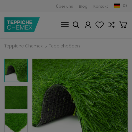
DE
Über uns
Blog
Kontakt
Teppiche Chemex
Teppichböden