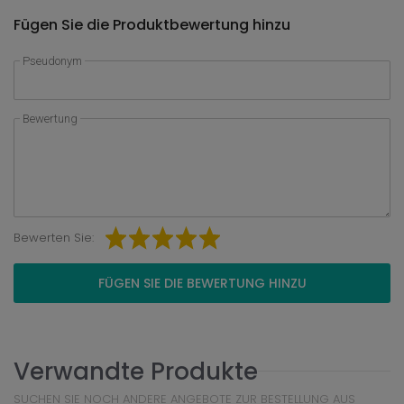
Fügen Sie die Produktbewertung hinzu
Pseudonym
Bewertung
Bewerten Sie:
FÜGEN SIE DIE BEWERTUNG HINZU
Verwandte Produkte
SUCHEN SIE NOCH ANDERE ANGEBOTE ZUR BESTELLUNG AUS