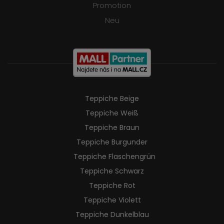
Promotion
Neu
Teppiche Beige
Teppiche Weiß
Teppiche Braun
Teppiche Burgunder
Teppiche Flaschengrün
Teppiche Schwarz
Teppiche Rot
Teppiche Violett
Teppiche Dunkelblau