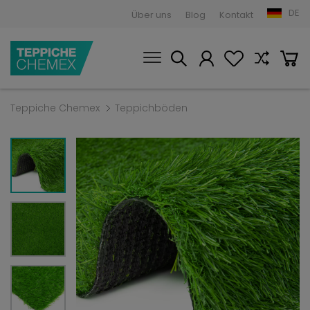
DE
Über uns
Blog
Kontakt
Teppiche Chemex
Teppichböden