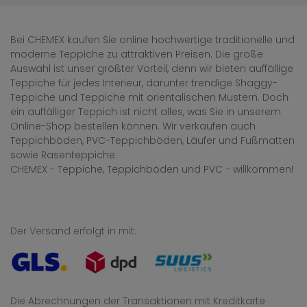
Bei CHEMEX kaufen Sie online hochwertige traditionelle und
moderne Teppiche zu attraktiven Preisen. Die große
Auswahl ist unser größter Vorteil, denn wir bieten auffällige
Teppiche für jedes Interieur, darunter trendige Shaggy-
Teppiche und Teppiche mit orientalischen Mustern. Doch
ein auffälliger Teppich ist nicht alles, was Sie in unserem
Online-Shop bestellen können. Wir verkaufen auch
Teppichböden, PVC-Teppichböden, Läufer und Fußmatten
sowie Rasenteppiche.
CHEMEX - Teppiche, Teppichböden und PVC - willkommen!
Der Versand erfolgt in mit:
Die Abrechnungen der Transaktionen mit Kreditkarte