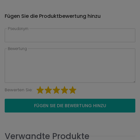
Fügen Sie die Produktbewertung hinzu
Pseudonym
Bewertung
Bewerten Sie:
FÜGEN SIE DIE BEWERTUNG HINZU
Verwandte Produkte