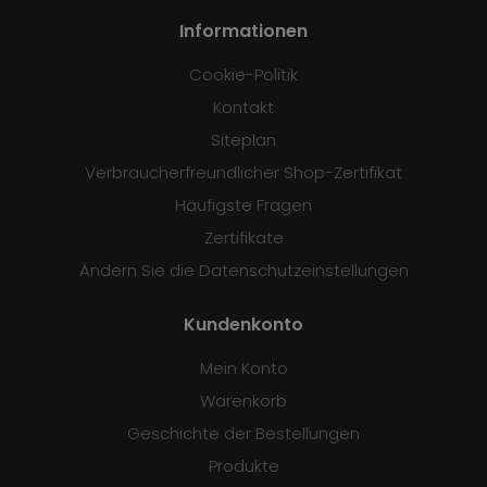
Informationen
Cookie-Politik
Kontakt
Siteplan
Verbraucherfreundlicher Shop-Zertifikat
Häufigste Fragen
Zertifikate
Ändern Sie die Datenschutzeinstellungen
Kundenkonto
Mein Konto
Warenkorb
Geschichte der Bestellungen
Produkte