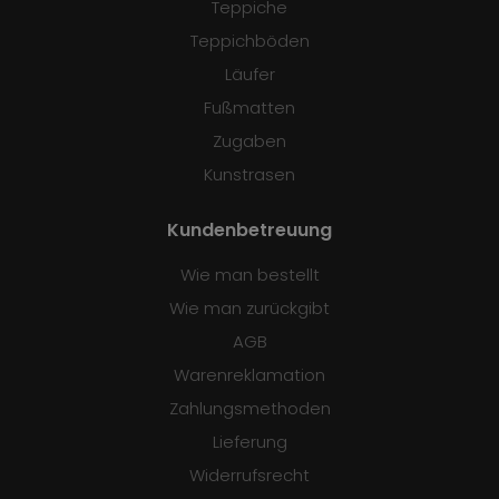
Teppiche
Teppichböden
Läufer
Fußmatten
Zugaben
Kunstrasen
Kundenbetreuung
Wie man bestellt
Wie man zurückgibt
AGB
Warenreklamation
Zahlungsmethoden
Lieferung
Widerrufsrecht