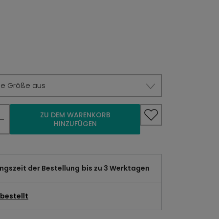
ie Größe aus
ZU DEM WARENKORB
HINZUFÜGEN
gszeit der Bestellung
bis zu 3 Werktagen
bestellt