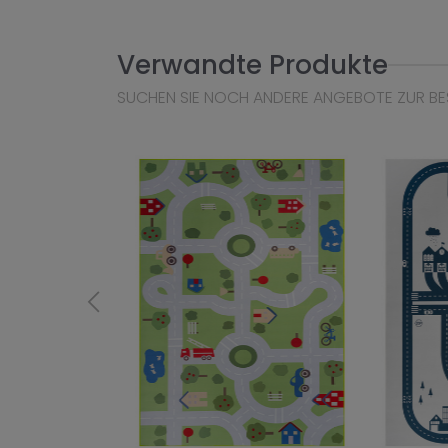
Verwandte Produkte
SUCHEN SIE NOCH ANDERE ANGEBOTE ZUR BE