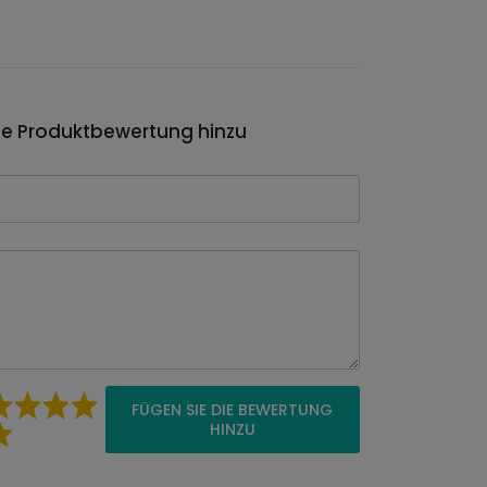
ie Produktbewertung hinzu
FÜGEN SIE DIE BEWERTUNG
HINZU