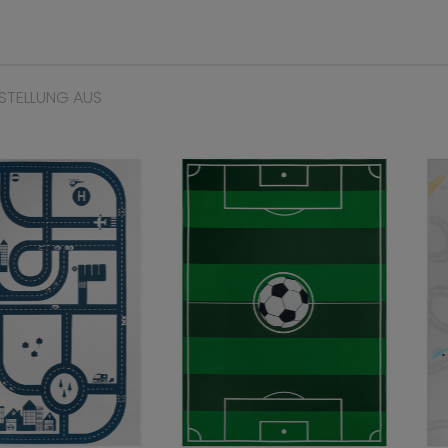
STELLUNG AUS