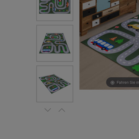
Fahren Sie m