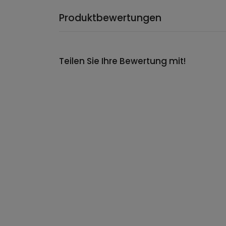
Produktbewertungen
Teilen Sie Ihre Bewertung mit!