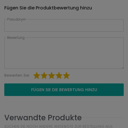
Fügen Sie die Produktbewertung hinzu
Pseudonym
Bewertung
Bewerten Sie:
FÜGEN SIE DIE BEWERTUNG HINZU
Verwandte Produkte
SUCHEN SIE NOCH ANDERE ANGEBOTE ZUR BESTELLUNG AUS