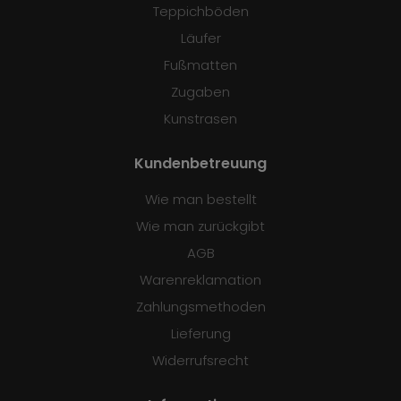
Teppichböden
Läufer
Fußmatten
Zugaben
Kunstrasen
Kundenbetreuung
Wie man bestellt
Wie man zurückgibt
AGB
Warenreklamation
Zahlungsmethoden
Lieferung
Widerrufsrecht