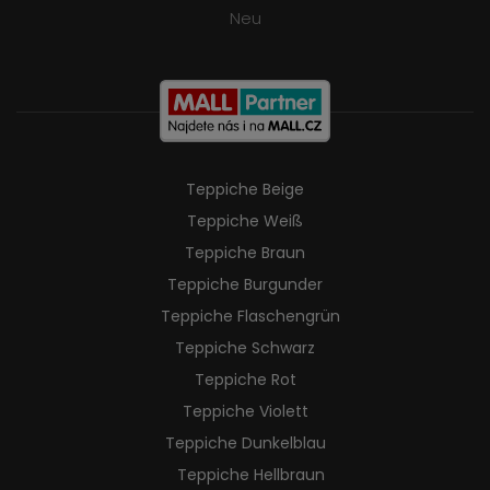
Neu
Teppiche Beige
Teppiche Weiß
Teppiche Braun
Teppiche Burgunder
Teppiche Flaschengrün
Teppiche Schwarz
Teppiche Rot
Teppiche Violett
Teppiche Dunkelblau
Teppiche Hellbraun