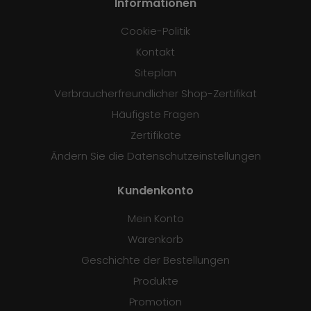
Informationen
Cookie-Politik
Kontakt
Siteplan
Verbraucherfreundlicher Shop-Zertifikat
Häufigste Fragen
Zertifikate
Ändern Sie die Datenschutzeinstellungen
Kundenkonto
Mein Konto
Warenkorb
Geschichte der Bestellungen
Produkte
Promotion