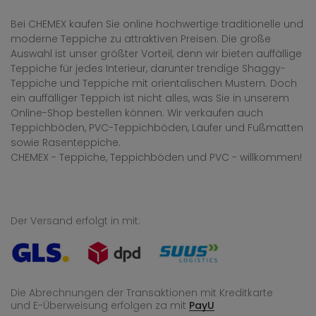
Bei CHEMEX kaufen Sie online hochwertige traditionelle und
moderne Teppiche zu attraktiven Preisen. Die große
Auswahl ist unser größter Vorteil, denn wir bieten auffällige
Teppiche für jedes Interieur, darunter trendige Shaggy-
Teppiche und Teppiche mit orientalischen Mustern. Doch
ein auffälliger Teppich ist nicht alles, was Sie in unserem
Online-Shop bestellen können. Wir verkaufen auch
Teppichböden, PVC-Teppichböden, Läufer und Fußmatten
sowie Rasenteppiche.
CHEMEX - Teppiche, Teppichböden und PVC - willkommen!
Der Versand erfolgt in mit:
Die Abrechnungen der Transaktionen mit Kreditkarte
und E-Überweisung
erfolgen za mit
PayU