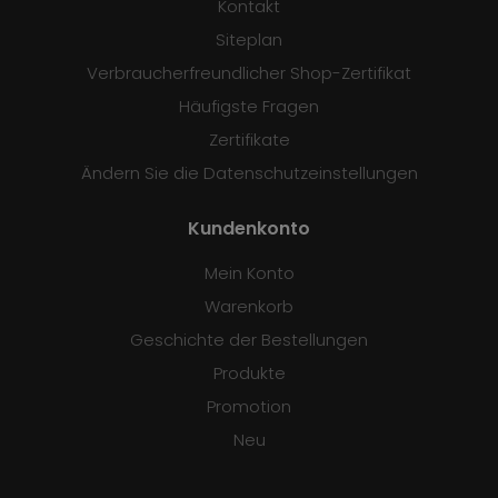
Kontakt
Siteplan
Verbraucherfreundlicher Shop-Zertifikat
Häufigste Fragen
Zertifikate
Ändern Sie die Datenschutzeinstellungen
Kundenkonto
Mein Konto
Warenkorb
Geschichte der Bestellungen
Produkte
Promotion
Neu