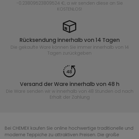
-0.23809523809524 €, a wir senden diese an Sie
KOSTENLOS!
Rücksendung innerhalb von 14 Tagen
Die gekaufte
Ware können Sie immer innerhalb von 14
Tagen zurückgeben
Versand der Ware innerhalb von 48 h
Die Ware senden wir w innerhalb von 48 Stunden
od nach
Erhalt der Zahlung
Bei CHEMEX kaufen Sie online hochwertige traditionelle und
moderne Teppiche zu attraktiven Preisen. Die große