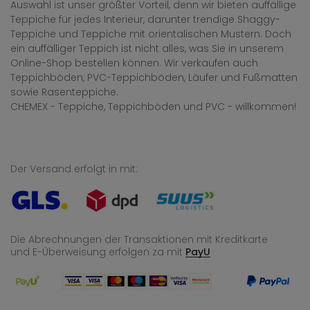
Auswahl ist unser größter Vorteil, denn wir bieten auffällige
Teppiche für jedes Interieur, darunter trendige Shaggy-
Teppiche und Teppiche mit orientalischen Mustern. Doch
ein auffälliger Teppich ist nicht alles, was Sie in unserem
Online-Shop bestellen können. Wir verkaufen auch
Teppichböden, PVC-Teppichböden, Läufer und Fußmatten
sowie Rasenteppiche.
CHEMEX - Teppiche, Teppichböden und PVC - willkommen!
Der Versand erfolgt in mit:
Die Abrechnungen der Transaktionen mit Kreditkarte
und E-Überweisung
erfolgen za mit
PayU