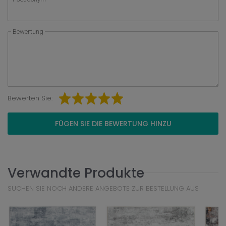
Bewertung
Bewerten Sie:
FÜGEN SIE DIE BEWERTUNG HINZU
Verwandte Produkte
SUCHEN SIE NOCH ANDERE ANGEBOTE ZUR BESTELLUNG AUS