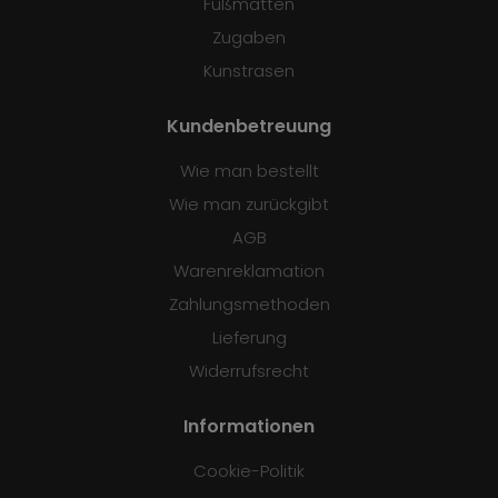
Fußmatten
Zugaben
Kunstrasen
Kundenbetreuung
Wie man bestellt
Wie man zurückgibt
AGB
Warenreklamation
Zahlungsmethoden
Lieferung
Widerrufsrecht
Informationen
Cookie-Politik