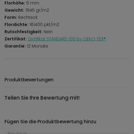
Florhöhe:
6 mm
Gewicht:
1945 gr/m2
Form:
Rechteck
Flordichte:
161400 pkt/m2
Rutschfestigkeit:
Nein
Zertifikat:
Zertifikat STANDARD 100 by OEKO-TEX®
Garantie:
12 Monate
Produktbewertungen
Teilen Sie Ihre Bewertung mit!
Fügen Sie die Produktbewertung hinzu
Pseudonym