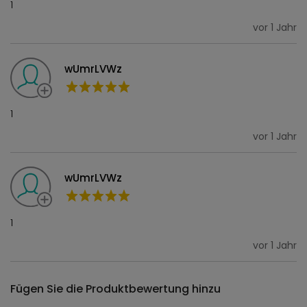
1
vor 1 Jahr
wUmrLVWz
1
vor 1 Jahr
wUmrLVWz
1
vor 1 Jahr
Fügen Sie die Produktbewertung hinzu