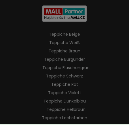
Teppiche Beige
Teppiche Weiß
Teppiche Braun
Teppiche Burgunder
Teppiche Flaschengrün
Teppiche Schwarz
Teppiche Rot
Teppiche Violett
Teppiche Dunkelblau
Teppiche Hellbraun
Teppiche Lachsfarben
Teppiche Cremefarben