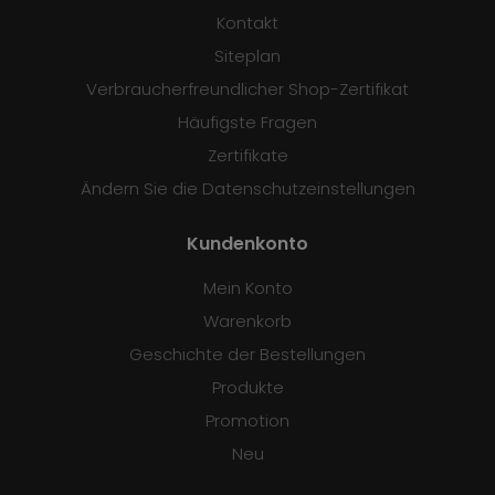
Kontakt
Siteplan
Verbraucherfreundlicher Shop-Zertifikat
Häufigste Fragen
Zertifikate
Ändern Sie die Datenschutzeinstellungen
Kundenkonto
Mein Konto
Warenkorb
Geschichte der Bestellungen
Produkte
Promotion
Neu