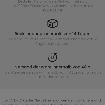
Bestellen Sie o auf den Wert von mehr als
-0.23809523809524 €, a wir senden diese an Sie
KOSTENLOS!
Rücksendung innerhalb von 14 Tagen
Die gekaufte
Ware können Sie immer innerhalb von 14
Tagen zurückgeben
Versand der Ware innerhalb von 48 h
Die Ware senden wir w innerhalb von 48 Stunden
od nach
Erhalt der Zahlung
Bei CHEMEX kaufen Sie online hochwertige traditionelle und