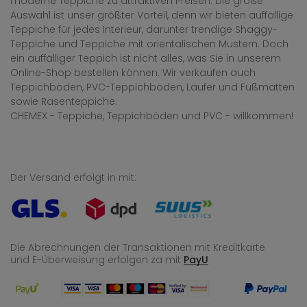
moderne Teppiche zu attraktiven Preisen. Die große
Auswahl ist unser größter Vorteil, denn wir bieten auffällige
Teppiche für jedes Interieur, darunter trendige Shaggy-
Teppiche und Teppiche mit orientalischen Mustern. Doch
ein auffälliger Teppich ist nicht alles, was Sie in unserem
Online-Shop bestellen können. Wir verkaufen auch
Teppichböden, PVC-Teppichböden, Läufer und Fußmatten
sowie Rasenteppiche.
CHEMEX - Teppiche, Teppichböden und PVC - willkommen!
Der Versand erfolgt in mit:
Die Abrechnungen der Transaktionen mit Kreditkarte
und E-Überweisung
erfolgen za mit
PayU