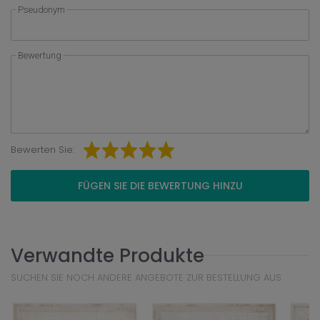
Pseudonym
Bewertung
Bewerten Sie:
FÜGEN SIE DIE BEWERTUNG HINZU
Verwandte Produkte
SUCHEN SIE NOCH ANDERE ANGEBOTE ZUR BESTELLUNG AUS