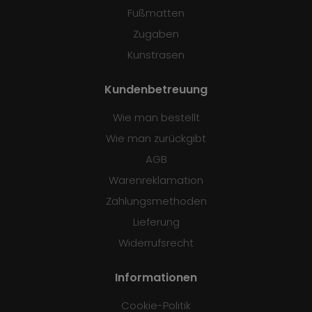
Fußmatten
Zugaben
Kunstrasen
Kundenbetreuung
Wie man bestellt
Wie man zurückgibt
AGB
Warenreklamation
Zahlungsmethoden
Lieferung
Widerrufsrecht
Informationen
Cookie-Politik