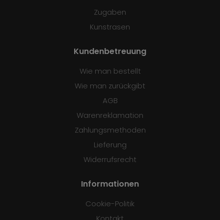
Zugaben
Kunstrasen
Kundenbetreuung
Wie man bestellt
Wie man zurückgibt
AGB
Warenreklamation
Zahlungsmethoden
Lieferung
Widerrufsrecht
Informationen
Cookie-Politik
Kontakt