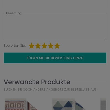
Bewertung
Bewerten Sie:
FÜGEN SIE DIE BEWERTUNG HINZU
Verwandte Produkte
SUCHEN SIE NOCH ANDERE ANGEBOTE ZUR BESTELLUNG AUS