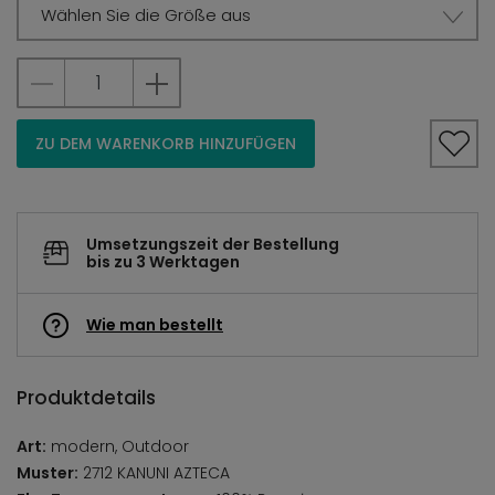
Wählen Sie die Größe aus
ZU DEM WARENKORB HINZUFÜGEN
Umsetzungszeit der Bestellung
bis zu 3 Werktagen
Wie man bestellt
Produktdetails
Art:
modern, Outdoor
Muster:
2712 KANUNI AZTECA