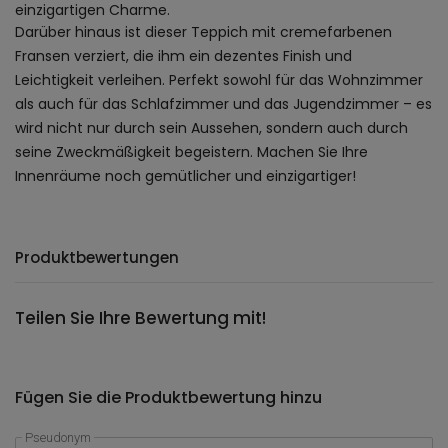
einzigartigen Charme.
Darüber hinaus ist dieser Teppich mit cremefarbenen
Fransen verziert, die ihm ein dezentes Finish und
Leichtigkeit verleihen. Perfekt sowohl für das Wohnzimmer
als auch für das Schlafzimmer und das Jugendzimmer – es
wird nicht nur durch sein Aussehen, sondern auch durch
seine Zweckmäßigkeit begeistern. Machen Sie Ihre
Innenräume noch gemütlicher und einzigartiger!
Produktbewertungen
Teilen Sie Ihre Bewertung mit!
Fügen Sie die Produktbewertung hinzu
Pseudonym