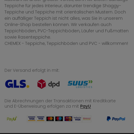
Teppiche für jedes Interieur, darunter trendige Shaggy-
Teppiche und Teppiche mit orientalischen Mustern. Doch
ein auffälliger Teppich ist nicht alles, was Sie in unserem
Online-Shop bestellen können. Wir verkaufen auch
Teppichböden, PVC-Teppichböden, Läufer und Fußmatten
sowie Rasenteppiche.
CHEMEX - Teppiche, Teppichböden und PVC - willkommen!
Der Versand erfolgt in mit:
Die Abrechnungen der Transaktionen mit Kreditkarte
und E-Überweisung
erfolgen za mit
PayU