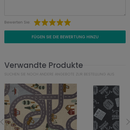
Bewerten Sie:
FÜGEN SIE DIE BEWERTUNG HINZU
Verwandte Produkte
SUCHEN SIE NOCH ANDERE ANGEBOTE ZUR BESTELLUNG AUS