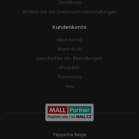
Zertifikate
Ändern Sie die Datenschutzeinstellungen
Kundenkonto
Mein Konto
Warenkorb
Geschichte der Bestellungen
Produkte
Promotion
Neu
Teppiche Beige