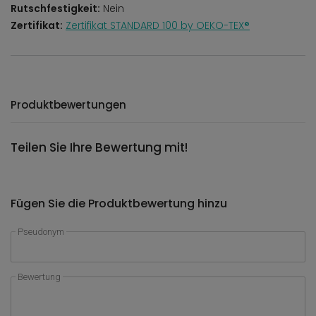
Rutschfestigkeit:
Nein
Zertifikat:
Zertifikat STANDARD 100 by OEKO-TEX®
Produktbewertungen
Teilen Sie Ihre Bewertung mit!
Fügen Sie die Produktbewertung hinzu
Pseudonym
Bewertung