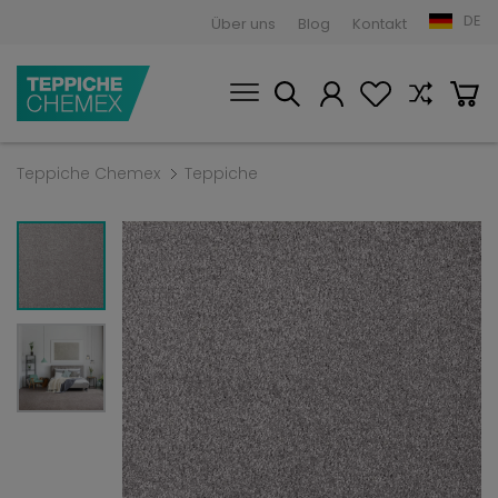
DE
Über uns
Blog
Kontakt
Teppiche Chemex
Teppiche