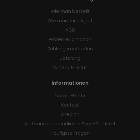
Wie man bestellt
Wie man zurückgibt
AGB
Warenreklamation
Zahlungsmethoden
Lieferung
Widerrufsrecht
Informationen
Cookie-Politik
Kontakt
Siteplan
Verbraucherfreundlicher Shop-Zertifikat
Häufigste Fragen