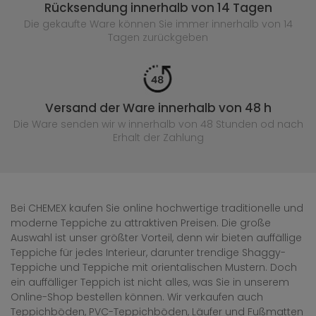
Rücksendung innerhalb von 14 Tagen
Die gekaufte
Ware können Sie immer innerhalb von 14
Tagen zurückgeben
Versand der Ware innerhalb von 48 h
Die Ware senden wir w innerhalb von 48 Stunden
od nach
Erhalt der Zahlung
Bei CHEMEX kaufen Sie online hochwertige traditionelle und
moderne Teppiche zu attraktiven Preisen. Die große
Auswahl ist unser größter Vorteil, denn wir bieten auffällige
Teppiche für jedes Interieur, darunter trendige Shaggy-
Teppiche und Teppiche mit orientalischen Mustern. Doch
ein auffälliger Teppich ist nicht alles, was Sie in unserem
Online-Shop bestellen können. Wir verkaufen auch
Teppichböden, PVC-Teppichböden, Läufer und Fußmatten