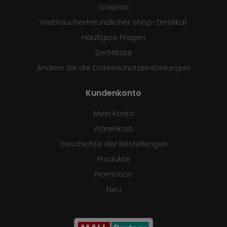
Siteplan
Verbraucherfreundlicher Shop-Zertifikat
Häufigste Fragen
Zertifikate
Ändern Sie die Datenschutzeinstellungen
Kundenkonto
Mein Konto
Warenkorb
Geschichte der Bestellungen
Produkte
Promotion
Neu