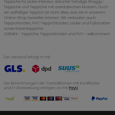
Teppiche für jedes Interieur, darunter trendige Shaggy-
Teppiche und Teppiche mit orientalischen Mustern. Doch
ein auffälliger Teppich ist nicht alles, was Sie in unserem
Online-Shop bestellen können. Wir verkaufen auch
Teppichböden, PVC-Teppichböden, Läufer und Fußmatten
sowie Rasenteppiche.
CHEMEX - Teppiche, Teppichböden und PVC - willkommen!
Der Versand erfolgt in mit:
Die Abrechnungen der Transaktionen mit Kreditkarte
und E-Überweisung
erfolgen za mit
PayU