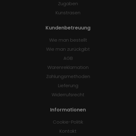
Zugaben
Kunstrasen
Kundenbetreuung
Wie man bestellt
Wie man zurückgibt
AGB
Warenreklamation
Zahlungsmethoden
Lieferung
Widerrufsrecht
Informationen
Cookie-Politik
Kontakt