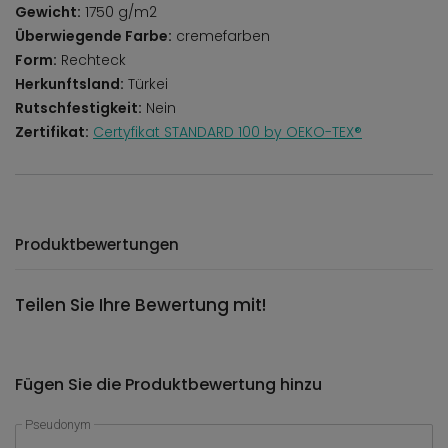
Gewicht:
1750 g/m2
Überwiegende Farbe:
cremefarben
Form:
Rechteck
Herkunftsland:
Türkei
Rutschfestigkeit:
Nein
Zertifikat:
Certyfikat STANDARD 100 by OEKO-TEX®
Produktbewertungen
Teilen Sie Ihre Bewertung mit!
Fügen Sie die Produktbewertung hinzu
Pseudonym