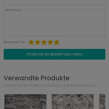
Bewertung
Bewerten Sie:
FÜGEN SIE DIE BEWERTUNG HINZU
Verwandte Produkte
SUCHEN SIE NOCH ANDERE ANGEBOTE ZUR BESTELLUNG AUS