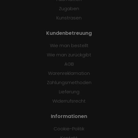
Zugaben
Kunstrasen
Kundenbetreuung
Wie man bestellt
Wie man zurückgibt
AGB
Warenreklamation
Zahlungsmethoden
Lieferung
Widerrufsrecht
Informationen
Cookie-Politik
Kontakt