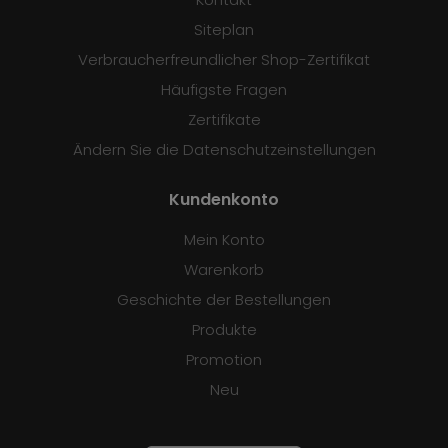
Siteplan
Verbraucherfreundlicher Shop-Zertifikat
Häufigste Fragen
Zertifikate
Ändern Sie die Datenschutzeinstellungen
Kundenkonto
Mein Konto
Warenkorb
Geschichte der Bestellungen
Produkte
Promotion
Neu