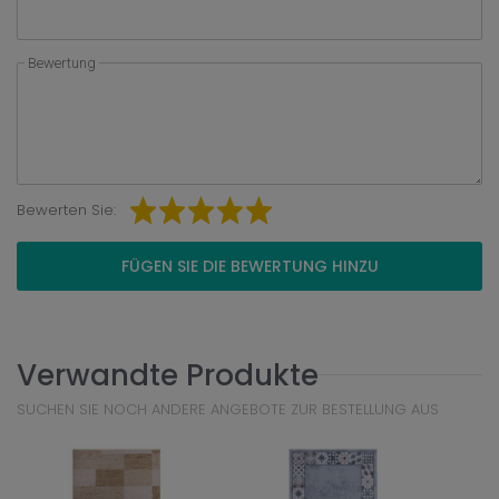
Bewertung
Bewerten Sie:
FÜGEN SIE DIE BEWERTUNG HINZU
Verwandte Produkte
SUCHEN SIE NOCH ANDERE ANGEBOTE ZUR BESTELLUNG AUS