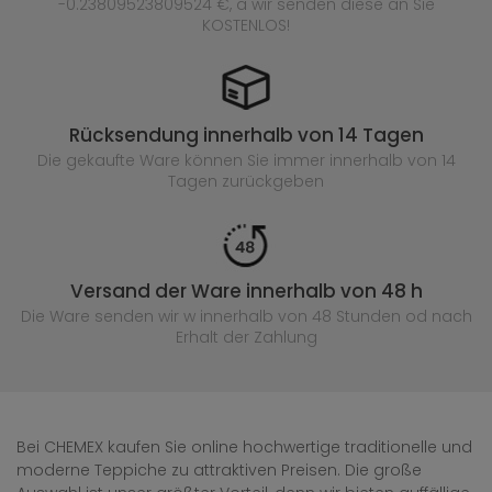
-0.23809523809524 €, a wir senden diese an Sie
KOSTENLOS!
Rücksendung innerhalb von 14 Tagen
Die gekaufte
Ware können Sie immer innerhalb von 14
Tagen zurückgeben
Versand der Ware innerhalb von 48 h
Die Ware senden wir w innerhalb von 48 Stunden
od nach
Erhalt der Zahlung
Bei CHEMEX kaufen Sie online hochwertige traditionelle und
moderne Teppiche zu attraktiven Preisen. Die große