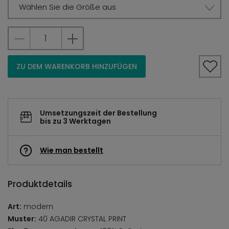
Wählen Sie die Größe aus
ZU DEM WARENKORB HINZUFÜGEN
Umsetzungszeit der Bestellung
bis zu 3 Werktagen
Wie man bestellt
Produktdetails
Art:
modern
Muster:
40 AGADIR CRYSTAL PRINT