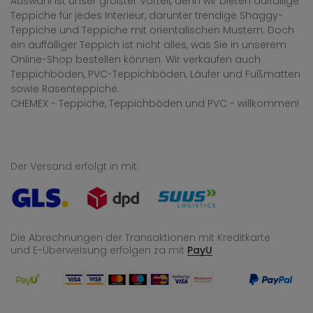
Auswahl ist unser größter Vorteil, denn wir bieten auffällige
Teppiche für jedes Interieur, darunter trendige Shaggy-
Teppiche und Teppiche mit orientalischen Mustern. Doch
ein auffälliger Teppich ist nicht alles, was Sie in unserem
Online-Shop bestellen können. Wir verkaufen auch
Teppichböden, PVC-Teppichböden, Läufer und Fußmatten
sowie Rasenteppiche.
CHEMEX - Teppiche, Teppichböden und PVC - willkommen!
Der Versand erfolgt in mit:
Die Abrechnungen der Transaktionen mit Kreditkarte
und E-Überweisung
erfolgen za mit
PayU