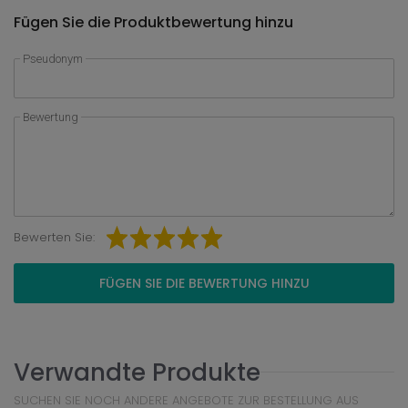
Fügen Sie die Produktbewertung hinzu
Pseudonym
Bewertung
Bewerten Sie:
FÜGEN SIE DIE BEWERTUNG HINZU
Verwandte Produkte
SUCHEN SIE NOCH ANDERE ANGEBOTE ZUR BESTELLUNG AUS