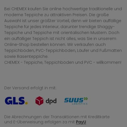
Bei CHEMEX kaufen Sie online hochwertige traditionelle und
moderne Teppiche zu attraktiven Preisen. Die große
Auswahl ist unser größter Vorteil, denn wir bieten auffällige
Teppiche für jedes Interieur, darunter trendige Shaggy-
Teppiche und Teppiche mit orientalischen Mustern. Doch
ein auffälliger Teppich ist nicht alles, was Sie in unserem
Online-Shop bestellen können. Wir verkaufen auch
Teppichböden, PVC-Teppichböden, Läufer und Fußmatten
sowie Rasenteppiche.
CHEMEX - Teppiche, Teppichböden und PVC - willkommen!
Der Versand erfolgt in mit:
Die Abrechnungen der Transaktionen mit Kreditkarte
und E-Überweisung
erfolgen za mit
PayU