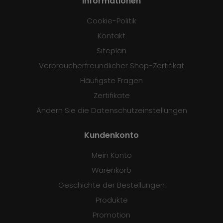
Informationen
Cookie-Politik
Kontakt
Siteplan
Verbraucherfreundlicher Shop-Zertifikat
Häufigste Fragen
Zertifikate
Ändern Sie die Datenschutzeinstellungen
Kundenkonto
Mein Konto
Warenkorb
Geschichte der Bestellungen
Produkte
Promotion