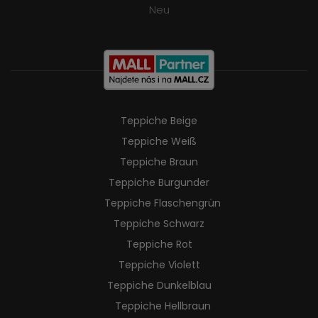
Neu
Teppiche Beige
Teppiche Weiß
Teppiche Braun
Teppiche Burgunder
Teppiche Flaschengrün
Teppiche Schwarz
Teppiche Rot
Teppiche Violett
Teppiche Dunkelblau
Teppiche Hellbraun