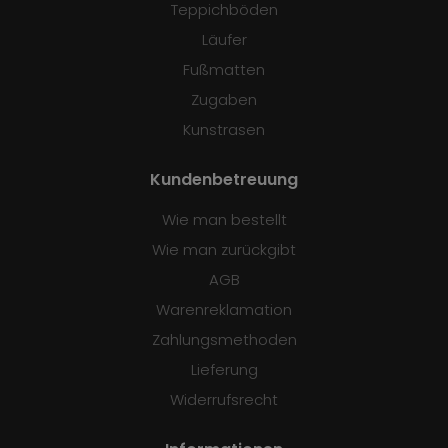
Teppichböden
Läufer
Fußmatten
Zugaben
Kunstrasen
Kundenbetreuung
Wie man bestellt
Wie man zurückgibt
AGB
Warenreklamation
Zahlungsmethoden
Lieferung
Widerrufsrecht