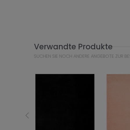
Verwandte Produkte
SUCHEN SIE NOCH ANDERE ANGEBOTE ZUR BE