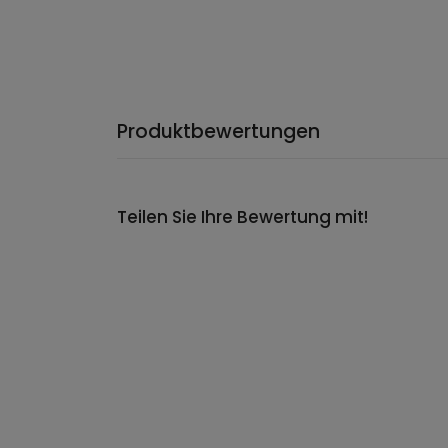
Produktbewertungen
Teilen Sie Ihre Bewertung mit!