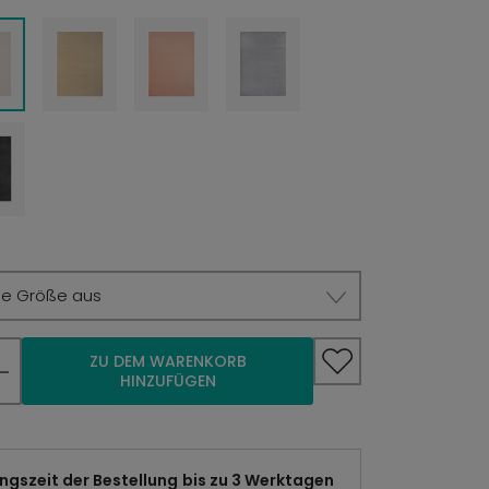
ie Größe aus
ZU DEM WARENKORB
HINZUFÜGEN
gszeit der Bestellung
bis zu 3 Werktagen