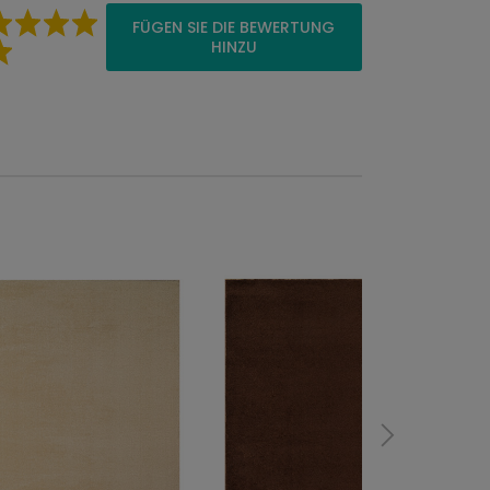
FÜGEN SIE DIE BEWERTUNG
HINZU