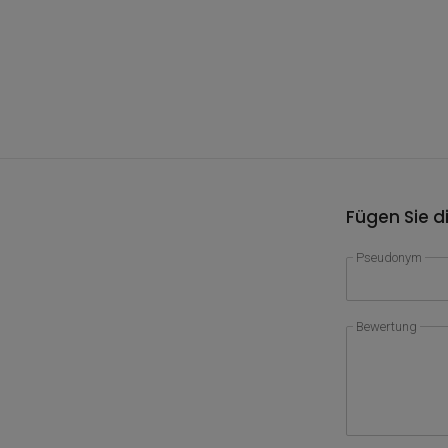
Fügen Sie d
Pseudonym
Bewertung