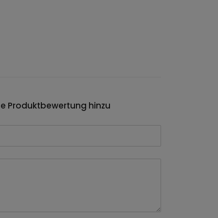
ie Produktbewertung hinzu