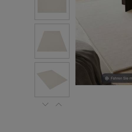
Fahren Sie m