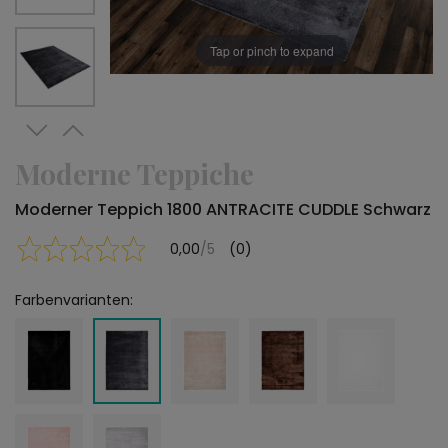
Tap or pinch to expand
Moderne Teppiche
Moderner Teppich 1800 ANTRACITE CUDDLE Schwarz
0,00
/5
(0)
Farbenvarianten: