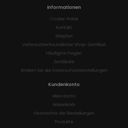
Informationen
Cookie-Politik
Kontakt
Siteplan
Verbraucherfreundlicher Shop-Zertifikat
Häufigste Fragen
Zertifikate
Ändern Sie die Datenschutzeinstellungen
Kundenkonto
Mein Konto
Warenkorb
Geschichte der Bestellungen
Produkte