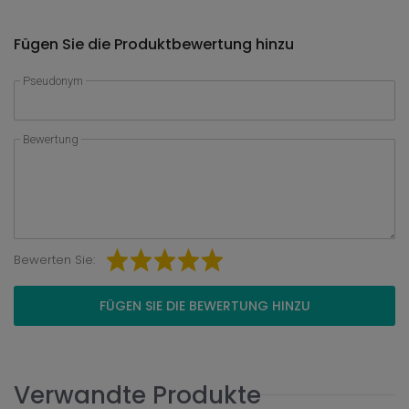
Fügen Sie die Produktbewertung hinzu
Pseudonym
Bewertung
Bewerten Sie:
FÜGEN SIE DIE BEWERTUNG HINZU
Verwandte Produkte