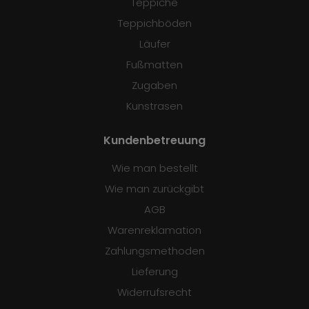
Teppiche
Teppichböden
Läufer
Fußmatten
Zugaben
Kunstrasen
Kundenbetreuung
Wie man bestellt
Wie man zurückgibt
AGB
Warenreklamation
Zahlungsmethoden
Lieferung
Widerrufsrecht