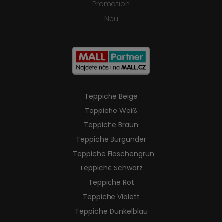
Promotion
Neu
Teppiche Beige
Teppiche Weiß
Teppiche Braun
Teppiche Burgunder
Teppiche Flaschengrün
Teppiche Schwarz
Teppiche Rot
Teppiche Violett
Teppiche Dunkelblau