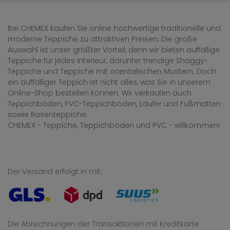
Bei CHEMEX kaufen Sie online hochwertige traditionelle und
moderne Teppiche zu attraktiven Preisen. Die große
Auswahl ist unser größter Vorteil, denn wir bieten auffällige
Teppiche für jedes Interieur, darunter trendige Shaggy-
Teppiche und Teppiche mit orientalischen Mustern. Doch
ein auffälliger Teppich ist nicht alles, was Sie in unserem
Online-Shop bestellen können. Wir verkaufen auch
Teppichböden, PVC-Teppichböden, Läufer und Fußmatten
sowie Rasenteppiche.
CHEMEX - Teppiche, Teppichböden und PVC - willkommen!
Der Versand erfolgt in mit:
Die Abrechnungen der Transaktionen mit Kreditkarte