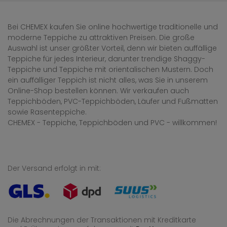
Bei CHEMEX kaufen Sie online hochwertige traditionelle und
moderne Teppiche zu attraktiven Preisen. Die große
Auswahl ist unser größter Vorteil, denn wir bieten auffällige
Teppiche für jedes Interieur, darunter trendige Shaggy-
Teppiche und Teppiche mit orientalischen Mustern. Doch
ein auffälliger Teppich ist nicht alles, was Sie in unserem
Online-Shop bestellen können. Wir verkaufen auch
Teppichböden, PVC-Teppichböden, Läufer und Fußmatten
sowie Rasenteppiche.
CHEMEX - Teppiche, Teppichböden und PVC - willkommen!
Der Versand erfolgt in mit:
Die Abrechnungen der Transaktionen mit Kreditkarte