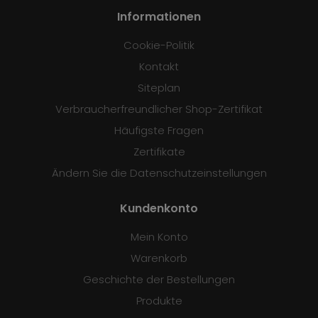
Informationen
Cookie-Politik
Kontakt
Siteplan
Verbraucherfreundlicher Shop-Zertifikat
Häufigste Fragen
Zertifikate
Ändern Sie die Datenschutzeinstellungen
Kundenkonto
Mein Konto
Warenkorb
Geschichte der Bestellungen
Produkte