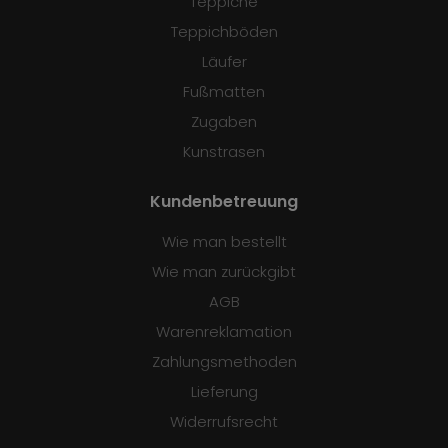
Teppiche
Teppichböden
Läufer
Fußmatten
Zugaben
Kunstrasen
Kundenbetreuung
Wie man bestellt
Wie man zurückgibt
AGB
Warenreklamation
Zahlungsmethoden
Lieferung
Widerrufsrecht