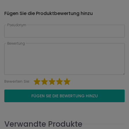
Fügen Sie die Produktbewertung hinzu
Pseudonym
Bewertung
Bewerten Sie:
FÜGEN SIE DIE BEWERTUNG HINZU
Verwandte Produkte