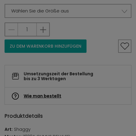
Wählen Sie die Größe aus
ZU DEM WARENKORB HINZUFÜGEN
Umsetzungszeit der Bestellung
bis zu 3 Werktagen
Wie man bestellt
Produktdetails
Art:
Shaggy