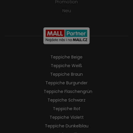
Promotion
Neu
Teppiche Beige
Teppiche Weiß
Teppiche Braun
Teppiche Burgunder
Teppiche Flaschengrün
Teppiche Schwarz
Teppiche Rot
Teppiche Violett
Teppiche Dunkelblau