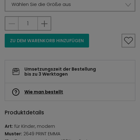
Wählen Sie die Größe aus
ZU DEM WARENKORB HINZUFÜGEN
Umsetzungszeit der Bestellung
bis zu 3 Werktagen
Wie man bestellt
Produktdetails
Art:
für Kinder, modern
Muster:
2649 PRINT EMMA