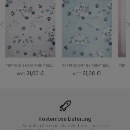
TEPPICH 36461 PRINT EMMA
TEPPICH 36460 PRINT EMMA
21,66 €
21,66 €
von
von
Kostenlose Lieferung
Bestellen Sie o auf den Wert von mehr als