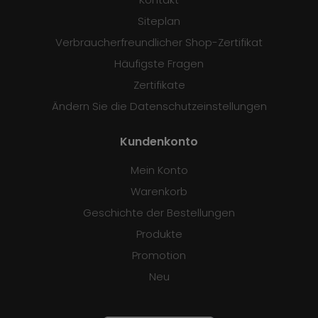
Siteplan
Verbraucherfreundlicher Shop-Zertifikat
Häufigste Fragen
Zertifikate
Ändern Sie die Datenschutzeinstellungen
Kundenkonto
Mein Konto
Warenkorb
Geschichte der Bestellungen
Produkte
Promotion
Neu