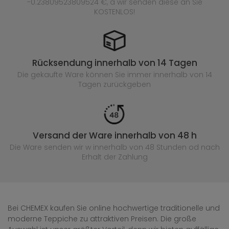
-0.23809523809524 €, a wir senden diese an Sie
KOSTENLOS!
Rücksendung innerhalb von 14 Tagen
Die gekaufte
Ware können Sie immer innerhalb von 14
Tagen zurückgeben
Versand der Ware innerhalb von 48 h
Die Ware senden wir w innerhalb von 48 Stunden
od nach
Erhalt der Zahlung
Bei CHEMEX kaufen Sie online hochwertige traditionelle und
moderne Teppiche zu attraktiven Preisen. Die große