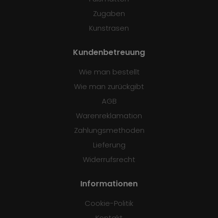
Zugaben
Kunstrasen
Kundenbetreuung
Wie man bestellt
Wie man zurückgibt
AGB
Warenreklamation
Zahlungsmethoden
Lieferung
Widerrufsrecht
Informationen
Cookie-Politik
Kontakt