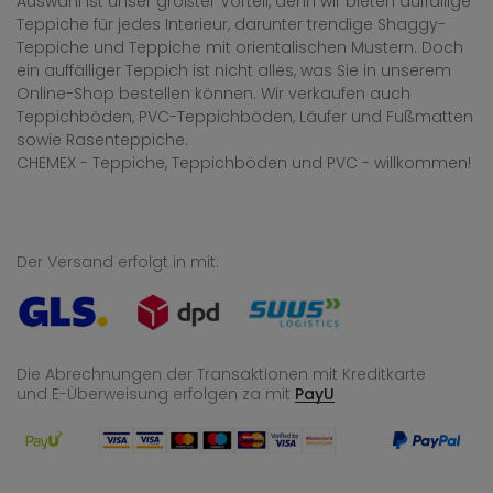
Auswahl ist unser größter Vorteil, denn wir bieten auffällige
Teppiche für jedes Interieur, darunter trendige Shaggy-
Teppiche und Teppiche mit orientalischen Mustern. Doch
ein auffälliger Teppich ist nicht alles, was Sie in unserem
Online-Shop bestellen können. Wir verkaufen auch
Teppichböden, PVC-Teppichböden, Läufer und Fußmatten
sowie Rasenteppiche.
CHEMEX - Teppiche, Teppichböden und PVC - willkommen!
Der Versand erfolgt in mit:
Die Abrechnungen der Transaktionen mit Kreditkarte
und E-Überweisung
erfolgen za mit
PayU