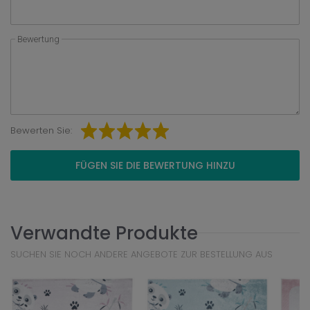
Bewertung
Bewerten Sie:
FÜGEN SIE DIE BEWERTUNG HINZU
Verwandte Produkte
SUCHEN SIE NOCH ANDERE ANGEBOTE ZUR BESTELLUNG AUS