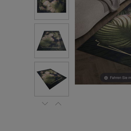
Fahren Sie m