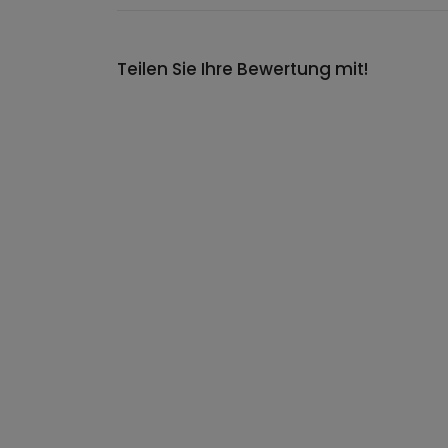
Teilen Sie Ihre Bewertung mit!