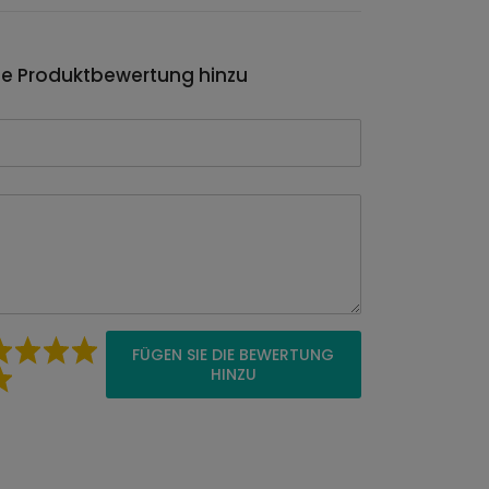
ie Produktbewertung hinzu
FÜGEN SIE DIE BEWERTUNG
HINZU