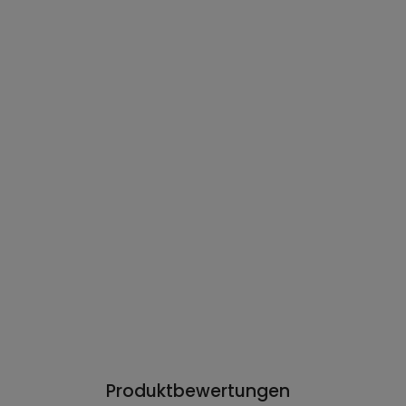
Produktbewertungen