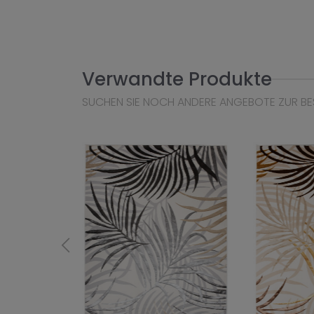
Verwandte Produkte
SUCHEN SIE NOCH ANDERE ANGEBOTE ZUR BE