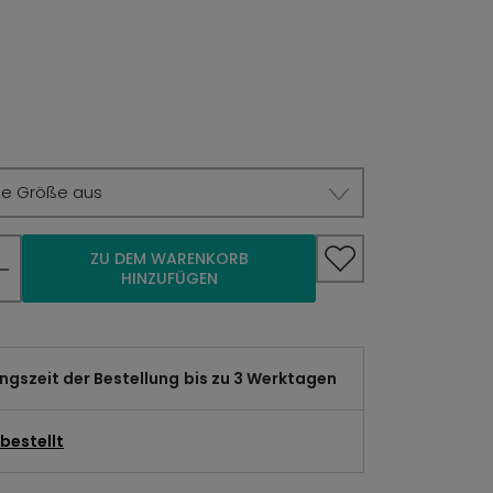
ie Größe aus
ZU DEM WARENKORB
HINZUFÜGEN
gszeit der Bestellung
bis zu 3 Werktagen
bestellt