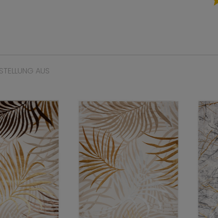
STELLUNG AUS