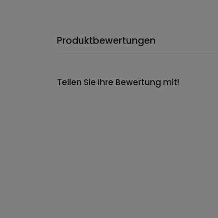
Produktbewertungen
Teilen Sie Ihre Bewertung mit!