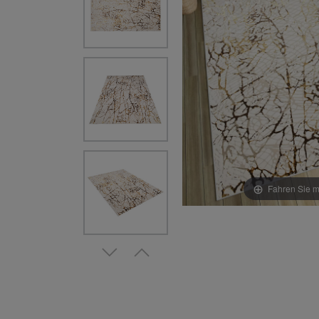
Fahren Sie m