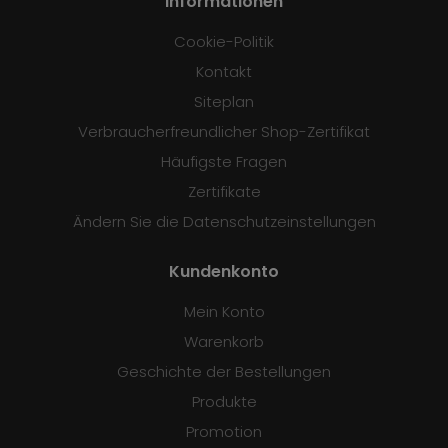
Informationen
Cookie-Politik
Kontakt
Siteplan
Verbraucherfreundlicher Shop-Zertifikat
Häufigste Fragen
Zertifikate
Ändern Sie die Datenschutzeinstellungen
Kundenkonto
Mein Konto
Warenkorb
Geschichte der Bestellungen
Produkte
Promotion