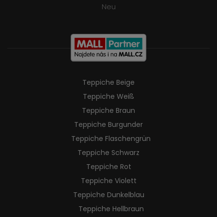
Neu
Teppiche Beige
Teppiche Weiß
Teppiche Braun
Teppiche Burgunder
Teppiche Flaschengrün
Teppiche Schwarz
Teppiche Rot
Teppiche Violett
Teppiche Dunkelblau
Teppiche Hellbraun