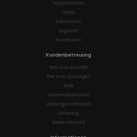
Teppichböden
Läufer
Fußmatten
Zugaben
Kunstrasen
Kundenbetreuung
Wie man bestellt
Wie man zurückgibt
AGB
Warenreklamation
Zahlungsmethoden
Lieferung
Widerrufsrecht