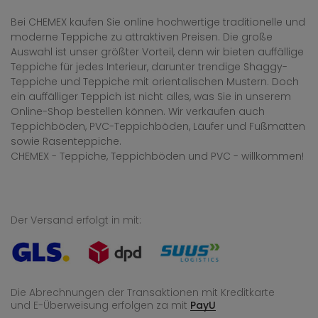
Bei CHEMEX kaufen Sie online hochwertige traditionelle und
moderne Teppiche zu attraktiven Preisen. Die große
Auswahl ist unser größter Vorteil, denn wir bieten auffällige
Teppiche für jedes Interieur, darunter trendige Shaggy-
Teppiche und Teppiche mit orientalischen Mustern. Doch
ein auffälliger Teppich ist nicht alles, was Sie in unserem
Online-Shop bestellen können. Wir verkaufen auch
Teppichböden, PVC-Teppichböden, Läufer und Fußmatten
sowie Rasenteppiche.
CHEMEX - Teppiche, Teppichböden und PVC - willkommen!
Der Versand erfolgt in mit:
Die Abrechnungen der Transaktionen mit Kreditkarte
und E-Überweisung
erfolgen za mit
PayU