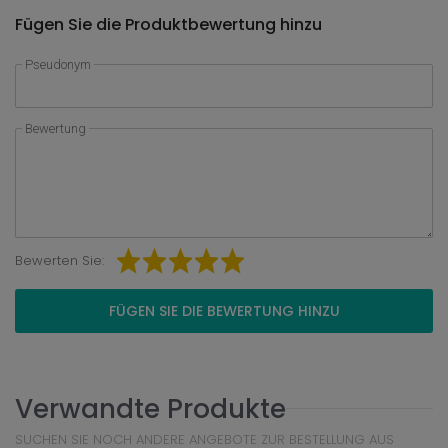
Fügen Sie die Produktbewertung hinzu
Pseudonym
Bewertung
Bewerten Sie:
FÜGEN SIE DIE BEWERTUNG HINZU
Verwandte Produkte
SUCHEN SIE NOCH ANDERE ANGEBOTE ZUR BESTELLUNG AUS