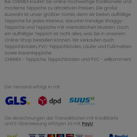
Bei CHEMEX kaufen Sie online hochwertige traditionelle und
moderne Teppiche zu attraktiven Preisen. Die große
Auswahl ist unser größter Vorteil, denn wir bieten auffällige
Teppiche für jedes Interieur, darunter trendige Shaggy-
Teppiche und Teppiche mit orientalischen Mustern. Doch
ein auffälliger Teppich ist nicht alles, was Sie in unserem
Online-Shop bestellen können. Wir verkaufen auch
Teppichböden, PVC-Teppichböden, Läufer und Fußmatten
sowie Rasenteppiche.
CHEMEX - Teppiche, Teppichböden und PVC - willkommen!
Der Versand erfolgt in mit:
Die Abrechnungen der Transaktionen mit Kreditkarte
und E-Überweisung
erfolgen za mit
PayU