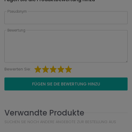
Pseudonym
Bewertung
Bewerten Sie:
FÜGEN SIE DIE BEWERTUNG HINZU
Verwandte Produkte
SUCHEN SIE NOCH ANDERE ANGEBOTE ZUR BESTELLUNG AUS