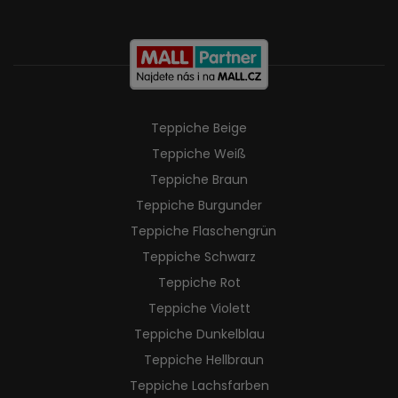
Teppiche Beige
Teppiche Weiß
Teppiche Braun
Teppiche Burgunder
Teppiche Flaschengrün
Teppiche Schwarz
Teppiche Rot
Teppiche Violett
Teppiche Dunkelblau
Teppiche Hellbraun
Teppiche Lachsfarben