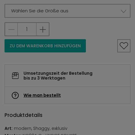
Wählen Sie die Größe aus
ZU DEM WARENKORB HINZUFÜGEN
Umsetzungszeit der Bestellung
bis zu 3 Werktagen
Wie man bestellt
Produktdetails
Art:
modern, Shaggy, exklusiv