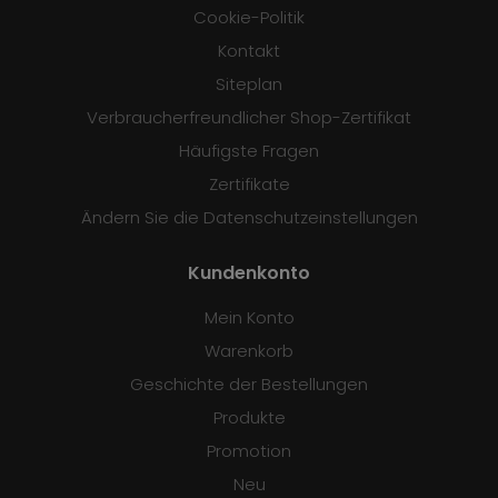
Cookie-Politik
Kontakt
Siteplan
Verbraucherfreundlicher Shop-Zertifikat
Häufigste Fragen
Zertifikate
Ändern Sie die Datenschutzeinstellungen
Kundenkonto
Mein Konto
Warenkorb
Geschichte der Bestellungen
Produkte
Promotion
Neu