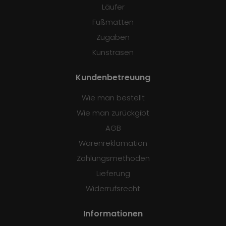
Läufer
Fußmatten
Zugaben
Kunstrasen
Kundenbetreuung
Wie man bestellt
Wie man zurückgibt
AGB
Warenreklamation
Zahlungsmethoden
Lieferung
Widerrufsrecht
Informationen