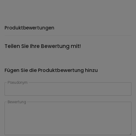
Produktbewertungen
Teilen Sie Ihre Bewertung mit!
Fügen Sie die Produktbewertung hinzu
Pseudonym
Bewertung