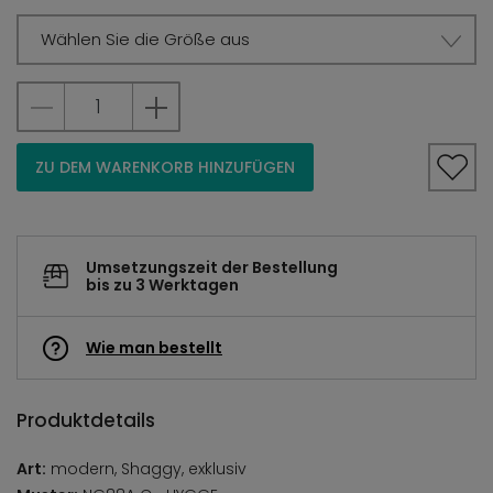
Wählen Sie die Größe aus
ZU DEM WARENKORB HINZUFÜGEN
Umsetzungszeit der Bestellung
bis zu 3 Werktagen
Wie man bestellt
Produktdetails
Art:
modern, Shaggy, exklusiv