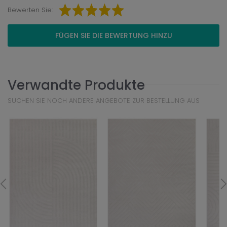
Bewerten Sie:
FÜGEN SIE DIE BEWERTUNG HINZU
Verwandte Produkte
SUCHEN SIE NOCH ANDERE ANGEBOTE ZUR BESTELLUNG AUS