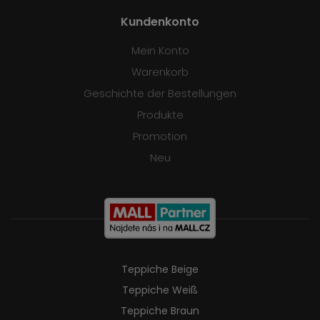
Kundenkonto
Mein Konto
Warenkorb
Geschichte der Bestellungen
Produkte
Promotion
Neu
Teppiche Beige
Teppiche Weiß
Teppiche Braun