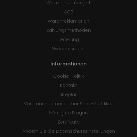
Wie man zurückgibt
AGB
Warenreklamation
Zahlungsmethoden
Lieferung
Widerrufsrecht
Informationen
Cookie-Politik
Kontakt
Siteplan
Verbraucherfreundlicher Shop-Zertifikat
Häufigste Fragen
Zertifikate
Ändern Sie die Datenschutzeinstellungen