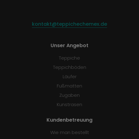
kontakt@teppichechemex.de
Unser Angebot
Teppiche
Teppichböden
Läufer
Fußmatten
Zugaben
Kunstrasen
Kundenbetreuung
Wie man bestellt