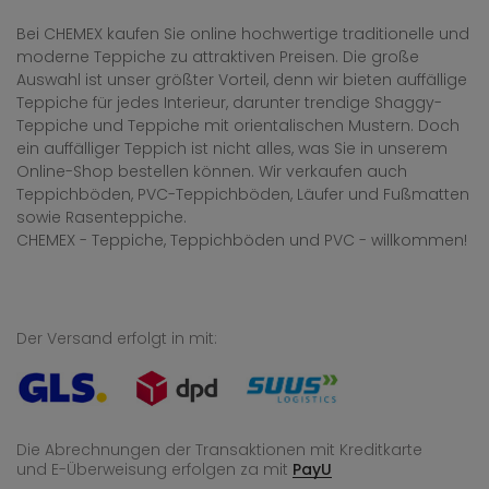
Bei CHEMEX kaufen Sie online hochwertige traditionelle und
moderne Teppiche zu attraktiven Preisen. Die große
Auswahl ist unser größter Vorteil, denn wir bieten auffällige
Teppiche für jedes Interieur, darunter trendige Shaggy-
Teppiche und Teppiche mit orientalischen Mustern. Doch
ein auffälliger Teppich ist nicht alles, was Sie in unserem
Online-Shop bestellen können. Wir verkaufen auch
Teppichböden, PVC-Teppichböden, Läufer und Fußmatten
sowie Rasenteppiche.
CHEMEX - Teppiche, Teppichböden und PVC - willkommen!
Der Versand erfolgt in mit:
Die Abrechnungen der Transaktionen mit Kreditkarte
und E-Überweisung
erfolgen za mit
PayU