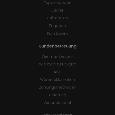
Teppichböden
Läufer
Fußmatten
Zugaben
Kunstrasen
Kundenbetreuung
Wie man bestellt
Wie man zurückgibt
AGB
Warenreklamation
Zahlungsmethoden
Lieferung
Widerrufsrecht