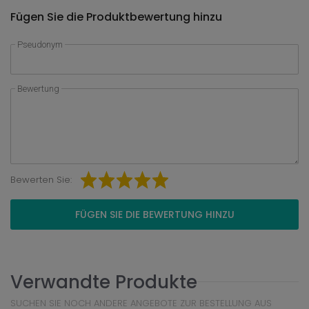
Fügen Sie die Produktbewertung hinzu
Pseudonym
Bewertung
Bewerten Sie:
FÜGEN SIE DIE BEWERTUNG HINZU
Verwandte Produkte
SUCHEN SIE NOCH ANDERE ANGEBOTE ZUR BESTELLUNG AUS