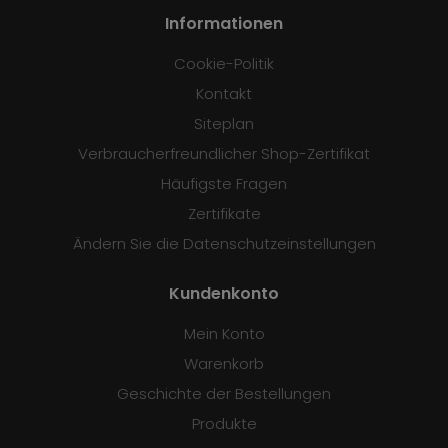
Informationen
Cookie-Politik
Kontakt
Siteplan
Verbraucherfreundlicher Shop-Zertifikat
Häufigste Fragen
Zertifikate
Ändern Sie die Datenschutzeinstellungen
Kundenkonto
Mein Konto
Warenkorb
Geschichte der Bestellungen
Produkte