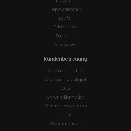
Teppiche
Teppichböden
Läufer
Fußmatten
Zugaben
Kunstrasen
Kundenbetreuung
Wie man bestellt
Wie man zurückgibt
AGB
Warenreklamation
Zahlungsmethoden
Lieferung
Widerrufsrecht