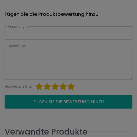
Fügen Sie die Produktbewertung hinzu
Pseudonym
Bewertung
Bewerten Sie:
FÜGEN SIE DIE BEWERTUNG HINZU
Verwandte Produkte