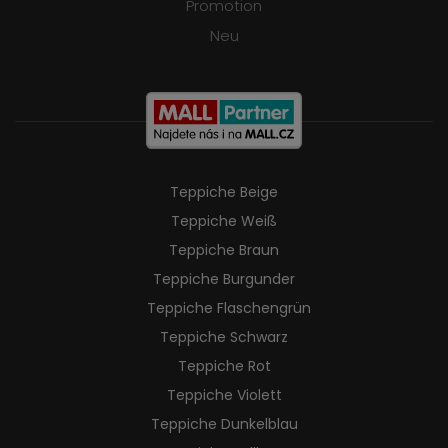
Promotion
Neu
Teppiche Beige
Teppiche Weiß
Teppiche Braun
Teppiche Burgunder
Teppiche Flaschengrün
Teppiche Schwarz
Teppiche Rot
Teppiche Violett
Teppiche Dunkelblau