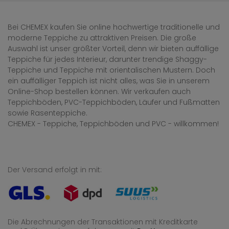
Bei CHEMEX kaufen Sie online hochwertige traditionelle und
moderne Teppiche zu attraktiven Preisen. Die große
Auswahl ist unser größter Vorteil, denn wir bieten auffällige
Teppiche für jedes Interieur, darunter trendige Shaggy-
Teppiche und Teppiche mit orientalischen Mustern. Doch
ein auffälliger Teppich ist nicht alles, was Sie in unserem
Online-Shop bestellen können. Wir verkaufen auch
Teppichböden, PVC-Teppichböden, Läufer und Fußmatten
sowie Rasenteppiche.
CHEMEX - Teppiche, Teppichböden und PVC - willkommen!
Der Versand erfolgt in mit:
Die Abrechnungen der Transaktionen mit Kreditkarte