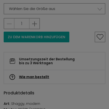
Wählen Sie die Größe aus
ZU DEM WARENKORB HINZUFÜGEN
Umsetzungszeit der Bestellung
bis zu 3 Werktagen
Wie man bestellt
Produktdetails
Art:
Shaggy, modern