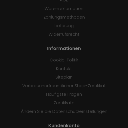
Warenreklamation
Zahlungsmethoden
Lieferung
Widerrufsrecht
Informationen
Cookie-Politik
Kontakt
Siteplan
Verbraucherfreundlicher Shop-Zertifikat
Häufigste Fragen
Zertifikate
Ändern Sie die Datenschutzeinstellungen
Kundenkonto