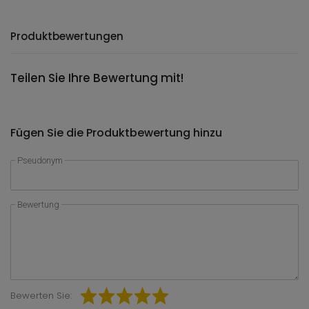
Produktbewertungen
Teilen Sie Ihre Bewertung mit!
Fügen Sie die Produktbewertung hinzu
Pseudonym
Bewertung
Bewerten Sie: