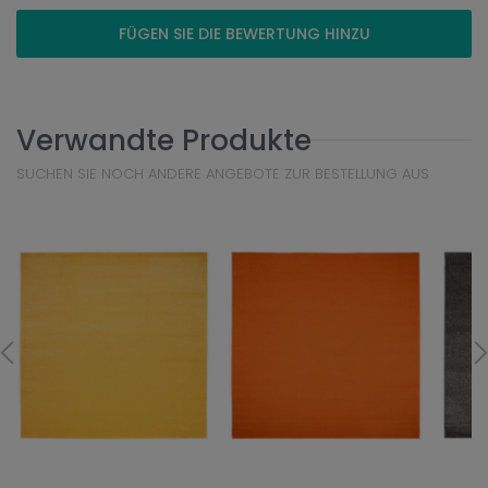
FÜGEN SIE DIE BEWERTUNG HINZU
Verwandte Produkte
SUCHEN SIE NOCH ANDERE ANGEBOTE ZUR BESTELLUNG AUS