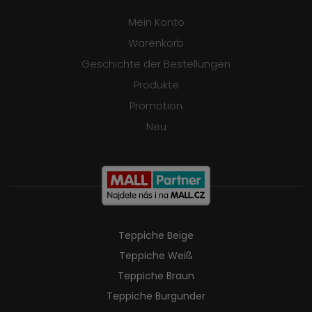
Mein Konto
Warenkorb
Geschichte der Bestellungen
Produkte
Promotion
Neu
Teppiche Beige
Teppiche Weiß
Teppiche Braun
Teppiche Burgunder