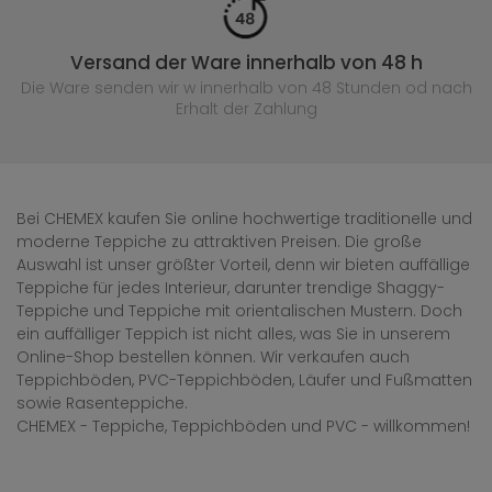
Versand der Ware innerhalb von 48 h
Die Ware senden wir w innerhalb von 48 Stunden
od nach
Erhalt der Zahlung
Bei CHEMEX kaufen Sie online hochwertige traditionelle und
moderne Teppiche zu attraktiven Preisen. Die große
Auswahl ist unser größter Vorteil, denn wir bieten auffällige
Teppiche für jedes Interieur, darunter trendige Shaggy-
Teppiche und Teppiche mit orientalischen Mustern. Doch
ein auffälliger Teppich ist nicht alles, was Sie in unserem
Online-Shop bestellen können. Wir verkaufen auch
Teppichböden, PVC-Teppichböden, Läufer und Fußmatten
sowie Rasenteppiche.
CHEMEX - Teppiche, Teppichböden und PVC - willkommen!