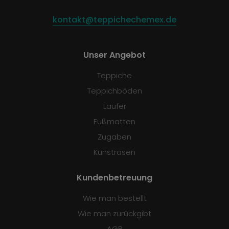
kontakt@teppichechemex.de
Unser Angebot
Teppiche
Teppichböden
Läufer
Fußmatten
Zugaben
Kunstrasen
Kundenbetreuung
Wie man bestellt
Wie man zurückgibt
AGB