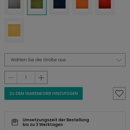
Wählen Sie die Größe aus
ZU DEM WARENKORB HINZUFÜGEN
Umsetzungszeit der Bestellung
bis zu 3 Werktagen