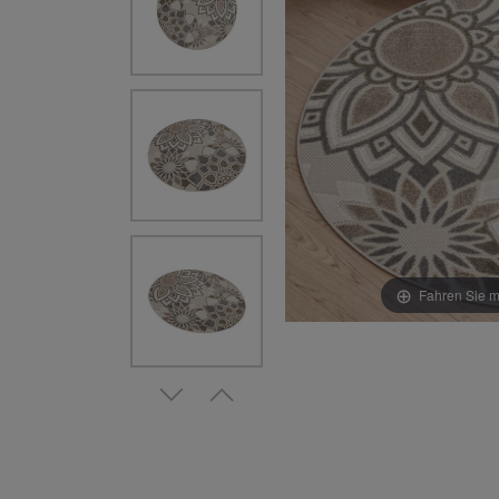
Fahren Sie m