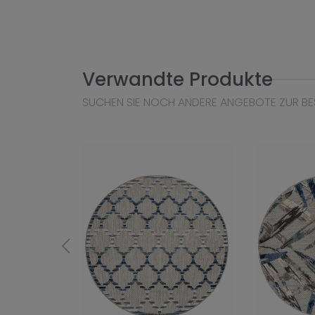
Verwandte Produkte
SUCHEN SIE NOCH ANDERE ANGEBOTE ZUR BE