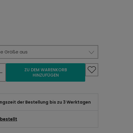
ie Größe aus
ZU DEM WARENKORB
HINZUFÜGEN
gszeit der Bestellung
bis zu 3 Werktagen
bestellt