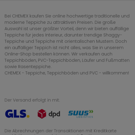
Bei CHEMEX kaufen Sie online hochwertige traditionelle und
moderne Teppiche zu attraktiven Preisen. Die große
Auswahl ist unser größter Vorteil, denn wir bieten auffällige
Teppiche für jedes Interieur, darunter trendige Shaggy-
Teppiche und Teppiche mit orientalischen Mustern. Doch
ein auffälliger Teppich ist nicht alles, was Sie in unserem
Online-Shop bestellen können. Wir verkaufen auch
Teppichböden, PVC-Teppichböden, Läufer und Fußmatten
sowie Rasenteppiche.
CHEMEX - Teppiche, Teppichböden und PVC - willkommen!
Der Versand erfolgt in mit:
Die Abrechnungen der Transaktionen mit Kreditkarte