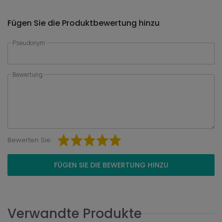
Fügen Sie die Produktbewertung hinzu
Pseudonym
Bewertung
Bewerten Sie:
FÜGEN SIE DIE BEWERTUNG HINZU
Verwandte Produkte