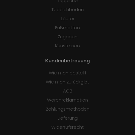
Teppiche
Teppichböden
Läufer
Fußmatten
Zugaben
Kunstrasen
Kundenbetreuung
Wie man bestellt
Wie man zurückgibt
AGB
Warenreklamation
Zahlungsmethoden
Lieferung
Widerrufsrecht