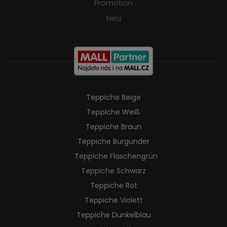
Promotion
Neu
Teppiche Beige
Teppiche Weiß
Teppiche Braun
Teppiche Burgunder
Teppiche Flaschengrün
Teppiche Schwarz
Teppiche Rot
Teppiche Violett
Teppiche Dunkelblau