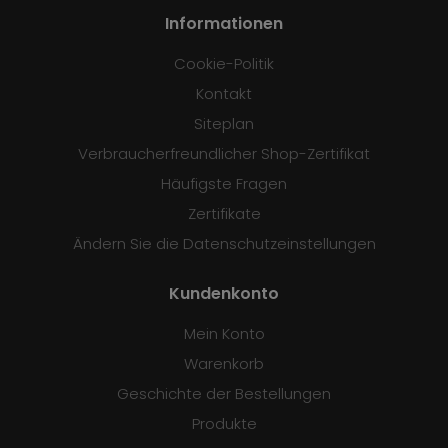
Informationen
Cookie-Politik
Kontakt
Siteplan
Verbraucherfreundlicher Shop-Zertifikat
Häufigste Fragen
Zertifikate
Ändern Sie die Datenschutzeinstellungen
Kundenkonto
Mein Konto
Warenkorb
Geschichte der Bestellungen
Produkte