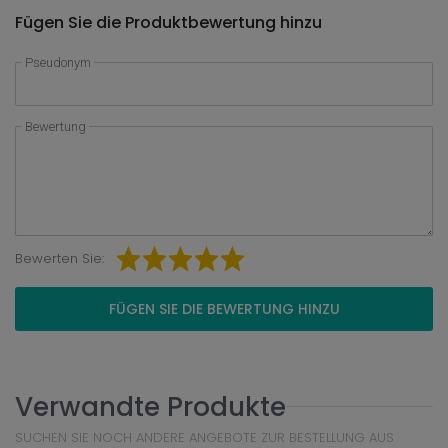
Fügen Sie die Produktbewertung hinzu
Pseudonym
Bewertung
Bewerten Sie:
FÜGEN SIE DIE BEWERTUNG HINZU
Verwandte Produkte
SUCHEN SIE NOCH ANDERE ANGEBOTE ZUR BESTELLUNG AUS