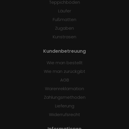
Teppichböden
Läufer
Fußmatten
Zugaben
Kunstrasen
Kundenbetreuung
Wie man bestellt
Wie man zurückgibt
AGB
Warenreklamation
Zahlungsmethoden
Lieferung
Widerrufsrecht
Informationen