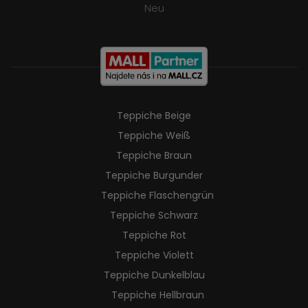
Neu
Teppiche Beige
Teppiche Weiß
Teppiche Braun
Teppiche Burgunder
Teppiche Flaschengrün
Teppiche Schwarz
Teppiche Rot
Teppiche Violett
Teppiche Dunkelblau
Teppiche Hellbraun