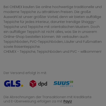
Bei CHEMEX kaufen Sie online hochwertige traditionelle und
moderne Teppiche zu attraktiven Preisen. Die große
Auswahl ist unser größter Vorteil, denn wir bieten auffällige
Teppiche für jedes Interieur, darunter trendige Shaggy-
Teppiche und Teppiche mit orientalischen Mustern. Doch
ein auffälliger Teppich ist nicht alles, was Sie in unserem
Online-Shop bestellen können. Wir verkaufen auch
Teppichböden, PVC-Teppichböden, Läufer und Fußmatten
sowie Rasenteppiche.
CHEMEX - Teppiche, Teppichböden und PVC - willkommen!
Der Versand erfolgt in mit:
Die Abrechnungen der Transaktionen mit Kreditkarte
und E-Überweisung
erfolgen za mit
PayU