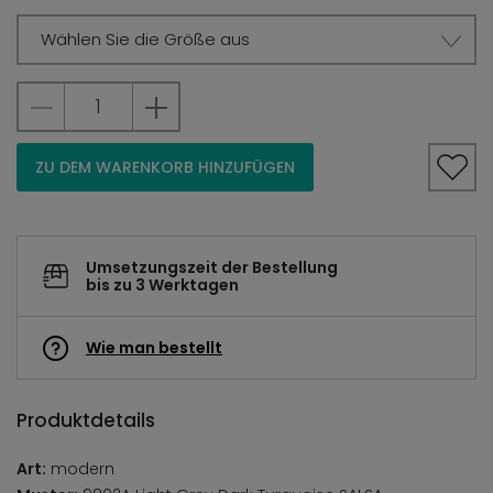
Wählen Sie die Größe aus
ZU DEM WARENKORB HINZUFÜGEN
Umsetzungszeit der Bestellung
bis zu 3 Werktagen
Wie man bestellt
Produktdetails
Art:
modern