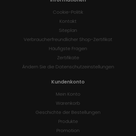
Cookie-Politik
Kontakt
Siteplan
Verbraucherfreundlicher Shop-Zertifikat
Häufigste Fragen
Zertifikate
Ändern Sie die Datenschutzeinstellungen
Kundenkonto
Mein Konto
Warenkorb
Geschichte der Bestellungen
Produkte
Promotion