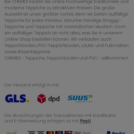
Bei CHEMEX kaufen Sie online hochwertige traditionelle und
moderne Teppiche zu attraktiven Preisen. Die große
Auswahl ist unser größter Vorteil, denn wir bieten auffällige
Teppiche für jedes Interieur, darunter trendige Shaggy-
Teppiche und Teppiche mit orientalischen Mustern. Doch
ein auffälliger Teppich ist nicht alles, was Sie in unserem
Online-Shop bestellen können. Wir verkaufen auch
Teppichböden, PVC-Teppichböden, Läufer und Fußmatten
sowie Rasenteppiche.
CHEMEX - Teppiche, Teppichböden und PVC - willkommen!
Der Versand erfolgt in mit:
Die Abrechnungen der Transaktionen mit Kreditkarte
und E-Überweisung
erfolgen za mit
PayU