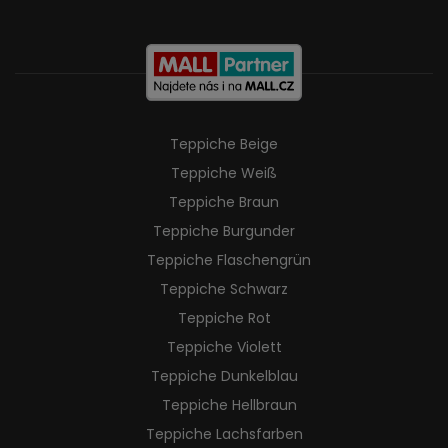
Teppiche Beige
Teppiche Weiß
Teppiche Braun
Teppiche Burgunder
Teppiche Flaschengrün
Teppiche Schwarz
Teppiche Rot
Teppiche Violett
Teppiche Dunkelblau
Teppiche Hellbraun
Teppiche Lachsfarben