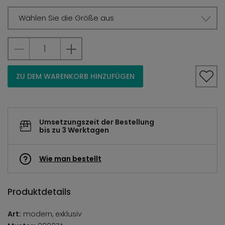
Wählen Sie die Größe aus
ZU DEM WARENKORB HINZUFÜGEN
Umsetzungszeit der Bestellung
bis zu 3 Werktagen
Wie man bestellt
Produktdetails
Art:
modern, exklusiv