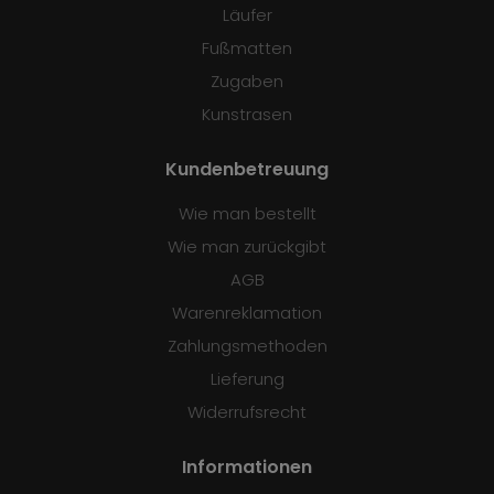
Läufer
Fußmatten
Zugaben
Kunstrasen
Kundenbetreuung
Wie man bestellt
Wie man zurückgibt
AGB
Warenreklamation
Zahlungsmethoden
Lieferung
Widerrufsrecht
Informationen