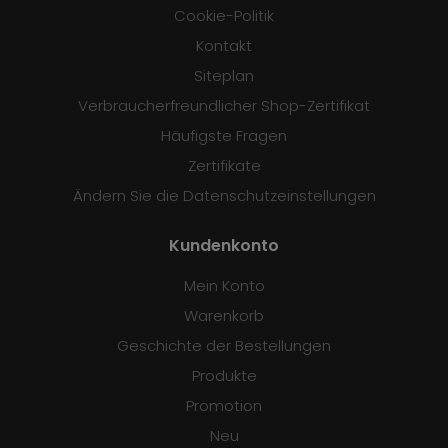
Cookie-Politik
Kontakt
Siteplan
Verbraucherfreundlicher Shop-Zertifikat
Häufigste Fragen
Zertifikate
Ändern Sie die Datenschutzeinstellungen
Kundenkonto
Mein Konto
Warenkorb
Geschichte der Bestellungen
Produkte
Promotion
Neu