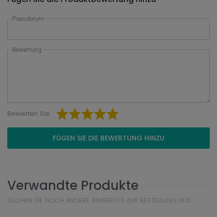
Pseudonym
Bewertung
Bewerten Sie:
FÜGEN SIE DIE BEWERTUNG HINZU
Verwandte Produkte
SUCHEN SIE NOCH ANDERE ANGEBOTE ZUR BESTELLUNG AUS