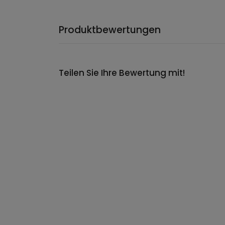
Produktbewertungen
Teilen Sie Ihre Bewertung mit!