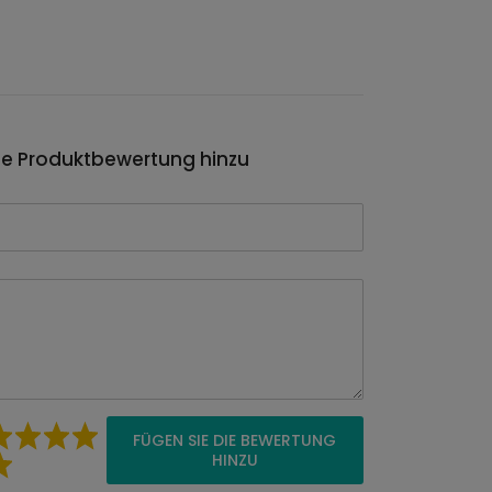
ie Produktbewertung hinzu
FÜGEN SIE DIE BEWERTUNG
HINZU