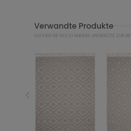
Verwandte Produkte
SUCHEN SIE NOCH ANDERE ANGEBOTE ZUR BE