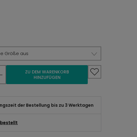
ie Größe aus
ZU DEM WARENKORB
HINZUFÜGEN
gszeit der Bestellung
bis zu 3 Werktagen
bestellt