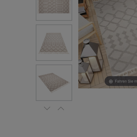
Fahren Sie m