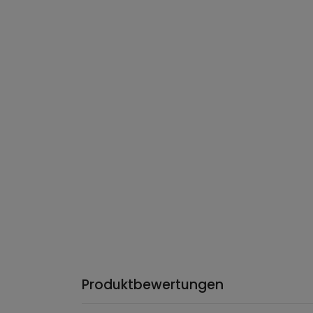
Produktbewertungen