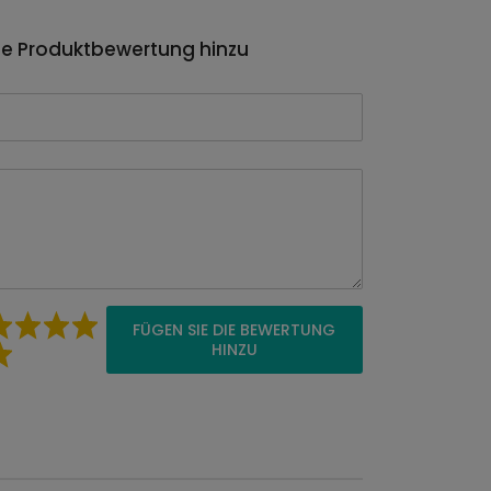
ie Produktbewertung hinzu
FÜGEN SIE DIE BEWERTUNG
HINZU