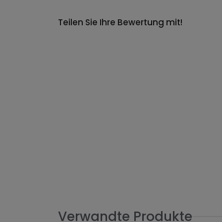
Teilen Sie Ihre Bewertung mit!
Verwandte Produkte