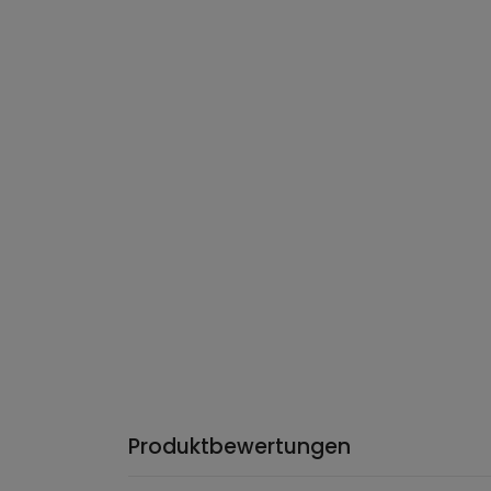
Produktbewertungen