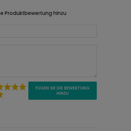
ie Produktbewertung hinzu
FÜGEN SIE DIE BEWERTUNG
HINZU