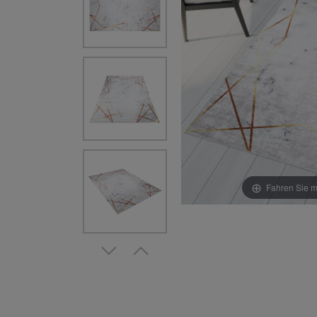
Fahren Sie m