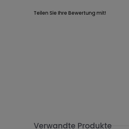
Teilen Sie Ihre Bewertung mit!
Verwandte Produkte