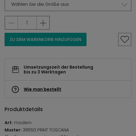
Wählen Sie die Größe aus
ZU DEM WARENKORB HINZUFÜGEN
Umsetzungszeit der Bestellung
bis zu 3 Werktagen
Wie man bestellt
Produktdetails
Art:
modern
Muster:
38650 PRINT TOSCANA