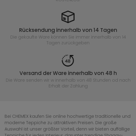
Rücksendung innerhalb von 14 Tagen
Die gekaufte
Ware können Sie immer innerhalb von 14
Tagen zurückgeben
Versand der Ware innerhalb von 48 h
Die Ware senden wir w innerhalb von 48 Stunden
od nach
Erhalt der Zahlung
Bei CHEMEX kaufen Sie online hochwertige traditionelle und
moderne Teppiche zu attraktiven Preisen. Die große
Auswahl ist unser größter Vorteil, denn wir bieten auffällige
Teppiche für jedes Interieur, darunter trendige Shaggy-