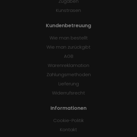
Zugaben
Kunstrasen
Kundenbetreuung
Wie man bestellt
Wie man zurückgibt
AGB
Warenreklamation
Zahlungsmethoden
Lieferung
Widerrufsrecht
Informationen
Cookie-Politik
Kontakt