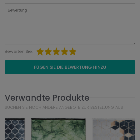
Bewertung
Bewerten Sie:
FÜGEN SIE DIE BEWERTUNG HINZU
Verwandte Produkte
SUCHEN SIE NOCH ANDERE ANGEBOTE ZUR BESTELLUNG AUS