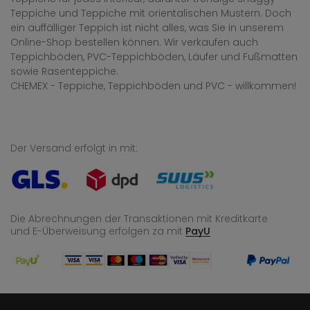
Teppiche und Teppiche mit orientalischen Mustern. Doch
ein auffälliger Teppich ist nicht alles, was Sie in unserem
Online-Shop bestellen können. Wir verkaufen auch
Teppichböden, PVC-Teppichböden, Läufer und Fußmatten
sowie Rasenteppiche.
CHEMEX - Teppiche, Teppichböden und PVC - willkommen!
Der Versand erfolgt in mit:
Die Abrechnungen der Transaktionen mit Kreditkarte
und E-Überweisung
erfolgen za mit
PayU