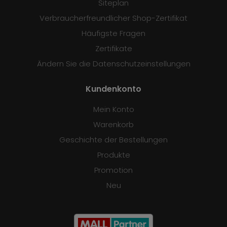
Siteplan
Verbraucherfreundlicher Shop-Zertifikat
Häufigste Fragen
Zertifikate
Ändern Sie die Datenschutzeinstellungen
Kundenkonto
Mein Konto
Warenkorb
Geschichte der Bestellungen
Produkte
Promotion
Neu